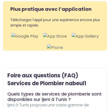
Plus pratique avec l’application
Téléchargez l’appli pour une expérience encore plus
simple et rapide.
Foire aux questions (FAQ)
Services de Plombier nabeul1
Quels types de services de plomberie sont
disponibles sur ijeni à Tunis ?
ijeni à Tunis propose une vaste gamme de 