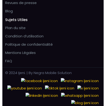
Revues de presse
Blog
Sujets Utiles
Plan du site
Condition d’utilisation
Politique de confidentialité
Mentions Légales
FAQ
© 2024 Ijeni. | By Negra Mobile Solution