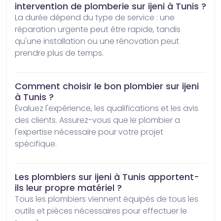
intervention de plomberie sur ijeni à Tunis ?
La durée dépend du type de service : une 
réparation urgente peut être rapide, tandis 
qu'une installation ou une rénovation peut 
prendre plus de temps.
Comment choisir le bon plombier sur ijeni
à Tunis ?
Évaluez l'expérience, les qualifications et les avis 
des clients. Assurez-vous que le plombier a 
l'expertise nécessaire pour votre projet 
spécifique.
Les plombiers sur ijeni à Tunis apportent-
ils leur propre matériel ?
Tous les plombiers viennent équipés de tous les 
outils et pièces nécessaires pour effectuer le 