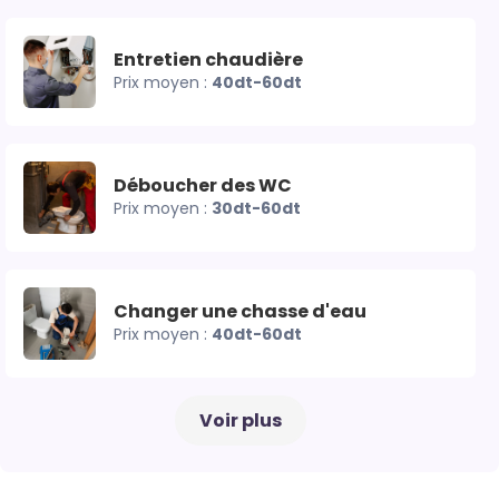
Entretien chaudière
Prix moyen :
40dt-60dt
Déboucher des WC
Prix moyen :
30dt-60dt
Changer une chasse d'eau
Prix moyen :
40dt-60dt
Voir plus