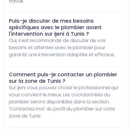
travail.
Puis-je discuter de mes besoins
spécifiques avec le plombier avant
l'intervention sur ijeni à Tunis ?
Oui, il est recommandé de discuter de vos 
besoins et attentes avec le plombier pour 
garantir une intervention adaptée et efficace.
Comment puis-je contacter un plombier
sur la zone de Tunis ?
Sur ijeni vous pouvez choisir le professionnel qui 
vous convient le mieux. Les coordonnées du 
plombier seront disponibles dans la section 
'Contactez moi' du profil du plombier sur votre 
zone de Tunis.