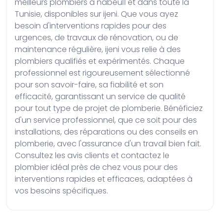
meilleurs plombiers à nabeul1 et dans toute la 
Tunisie, disponibles sur ijeni. Que vous ayez 
besoin d'interventions rapides pour des 
urgences, de travaux de rénovation, ou de 
maintenance régulière, ijeni vous relie à des 
plombiers qualifiés et expérimentés. Chaque 
professionnel est rigoureusement sélectionné 
pour son savoir-faire, sa fiabilité et son 
efficacité, garantissant un service de qualité 
pour tout type de projet de plomberie. Bénéficiez 
d'un service professionnel, que ce soit pour des 
installations, des réparations ou des conseils en 
plomberie, avec l'assurance d'un travail bien fait. 
Consultez les avis clients et contactez le 
plombier idéal près de chez vous pour des 
interventions rapides et efficaces, adaptées à 
vos besoins spécifiques.