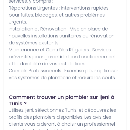
services, y compris : 

Réparations Urgentes : Interventions rapides 
pour fuites, blocages, et autres problèmes 
urgents.

Installation et Rénovation : Mise en place de 
nouvelles installations sanitaires ou rénovation 
de systèmes existants.

Maintenance et Contrôles Réguliers : Services 
préventifs pour garantir le bon fonctionnement 
et la durabilité de vos installations.

Conseils Professionnels : Expertise pour optimiser 
vos systèmes de plomberie et réduire les coûts.
Comment trouver un plombier sur ijeni à
Tunis ?
Utilisez ijeni, sélectionnez Tunis, et découvrez les 
profils des plombiers disponibles. Les avis des 
clients vous aideront à choisir un professionnel 