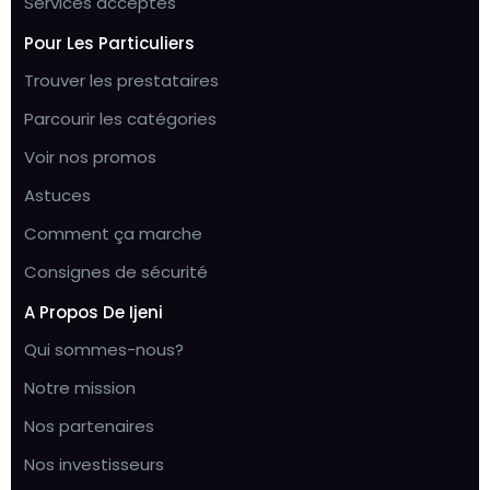
Services acceptés
Pour Les Particuliers
Trouver les prestataires
Parcourir les catégories
Voir nos promos
Astuces
Comment ça marche
Consignes de sécurité
A Propos De Ijeni
Qui sommes-nous?
Notre mission
Nos partenaires
Nos investisseurs