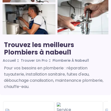
Trouvez les meilleurs
Plombiers à nabeul1
Accueil
Trouver Un Pro
Plomberie À Nabeul1
Pour vos besoins en plomberie : réparation
tuyauterie, installation sanitaire, fuites d'eau,
débouchage canalisation, maintenance plomberie,
chauffe-eau.