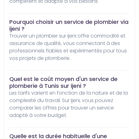
compétent et adapté à vos besoins.
Pourquoi choisir un service de plombier via
ijeni ?
Trouver un plombier sur ijeni offre commodité et 
assurance de qualité, vous connectant à des 
professionnels fiables et expérimentés pour tous 
vos projets de plomberie.
Quel est le coût moyen d'un service de
plomberie à Tunis sur ijeni ?
Les tarifs varient en fonction de la nature et de la 
complexité du travail. Sur ijeni, vous pouvez 
comparer les offres pour trouver un service 
adapté à votre budget.
Quelle est la durée habituelle d'une