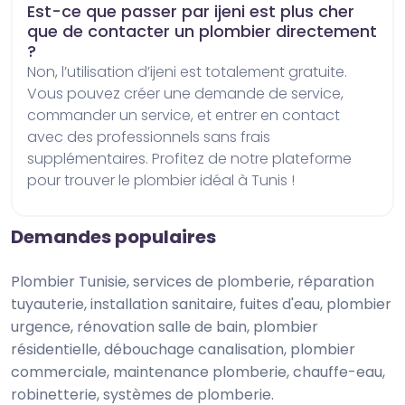
Est-ce que passer par ijeni est plus cher
que de contacter un plombier directement
?
Non, l’utilisation d’ijeni est totalement gratuite. 
Vous pouvez créer une demande de service, 
commander un service, et entrer en contact 
avec des professionnels sans frais 
supplémentaires. Profitez de notre plateforme 
pour trouver le plombier idéal à Tunis !
Demandes populaires
plombier Tunisie, services de plomberie, réparation
tuyauterie, installation sanitaire, fuites d'eau, plombier
urgence, rénovation salle de bain, plombier
résidentielle, débouchage canalisation, plombier
commerciale, maintenance plomberie, chauffe-eau,
robinetterie, systèmes de plomberie.