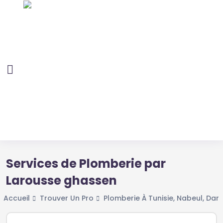
Services de Plomberie par
Larousse ghassen
Accueil
Trouver Un Pro
Plomberie À Tunisie, Nabeul, Dar