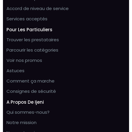
Accord de niveau de service
Services acceptés
Pour Les Particuliers
Trouver les prestataires
Parcourir les catégories
Voir nos promos
Astuces
Comment ça marche
Consignes de sécurité
A Propos De Ijeni
Qui sommes-nous?
Notre mission