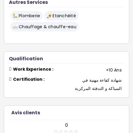
Autres Services
Plomberie
Etanchéité
Chauffage & chauffe-eau
Qualification
Work Experience :
+10 Ans
Certification :
شهادة كفاءة مهنية في
السباكة و التدفئة المركزية
Avis clients
0