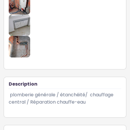
Description
 plomberie générale / étanchéité/  chauffage 
central / Réparation chauffe-eau  