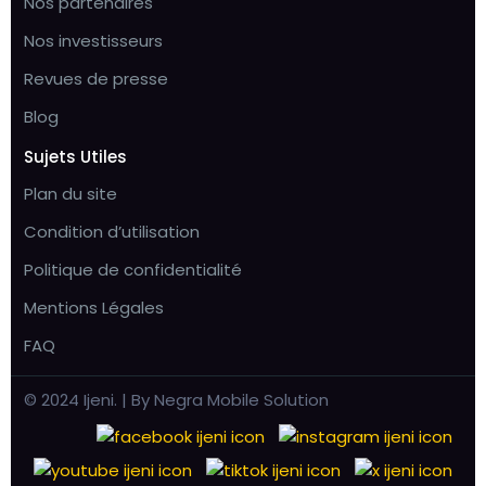
Nos partenaires
Nos investisseurs
Revues de presse
Blog
Sujets Utiles
Plan du site
Condition d’utilisation
Politique de confidentialité
Mentions Légales
FAQ
© 2024 Ijeni. | By Negra Mobile Solution