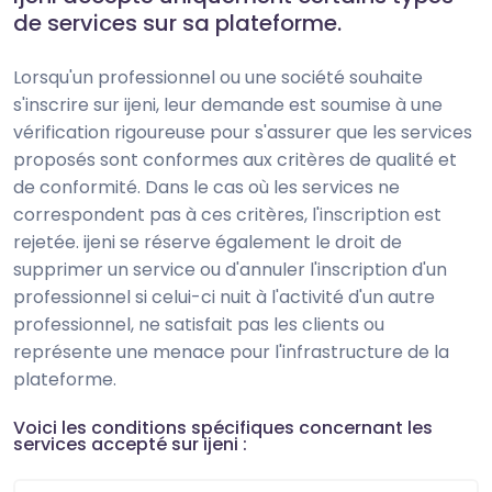
de services sur sa plateforme.
Lorsqu'un professionnel ou une société souhaite
s'inscrire sur ijeni, leur demande est soumise à une
vérification rigoureuse pour s'assurer que les services
proposés sont conformes aux critères de qualité et
de conformité. Dans le cas où les services ne
correspondent pas à ces critères, l'inscription est
rejetée. ijeni se réserve également le droit de
supprimer un service ou d'annuler l'inscription d'un
professionnel si celui-ci nuit à l'activité d'un autre
professionnel, ne satisfait pas les clients ou
représente une menace pour l'infrastructure de la
plateforme.
Voici les conditions spécifiques concernant les
services accepté sur ijeni :