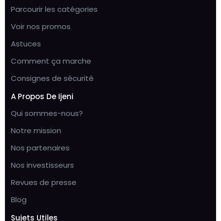
Parcourir les catégories
Voir nos promos
Astuces
Comment ça marche
Consignes de sécurité
A Propos De Ijeni
Qui sommes-nous?
Notre mission
Nos partenaires
Nos investisseurs
Revues de presse
Blog
Sujets Utiles