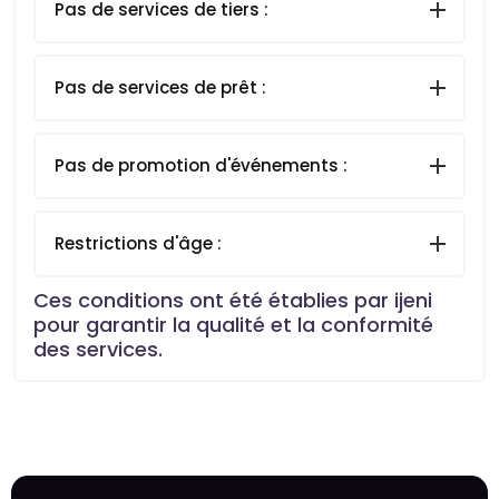
Pas de services de tiers :
Pas de services de prêt :
Pas de promotion d'événements :
Restrictions d'âge :
Ces conditions ont été établies par ijeni
pour garantir la qualité et la conformité
des services.