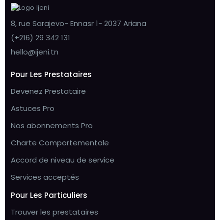
8, rue Sarajevo- Ennasr 1- 2037 Ariana
(+216) 29 342 131
hello@ijeni.tn
Pour Les Prestataires
Devenez Prestataire
Astuces Pro
Nos abonnements Pro
Charte Comportementale
Accord de niveau de service
Services acceptés
Pour Les Particuliers
Trouver les prestataires