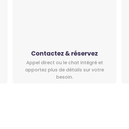
Contactez & réservez
Appel direct ou le chat intégré et
apportez plus de détails sur votre
besoin.