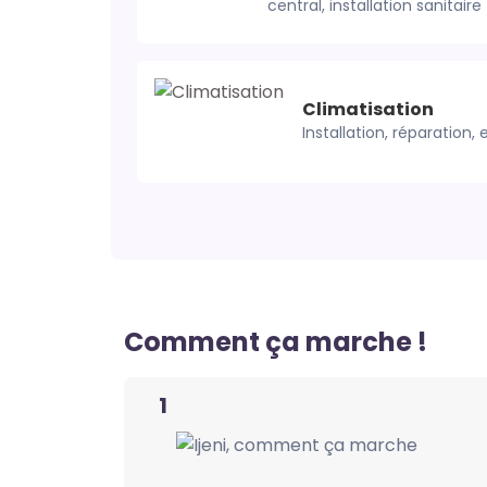
central, installation sanitaire
Climatisation
Installation, réparation, 
Comment ça marche !
1