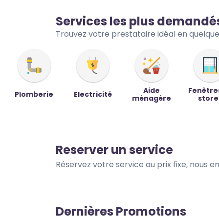
Services les plus demandé
Trouvez votre prestataire idéal en quelques
Aide
Fenêtre
Plomberie
Electricité
ménagère
store
Reserver un service
Réservez votre service au prix fixe, nous 
Dernières Promotions