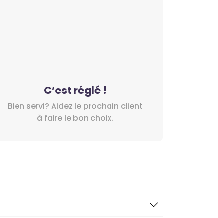
C’est réglé !
Bien servi? Aidez le prochain client
à faire le bon choix.