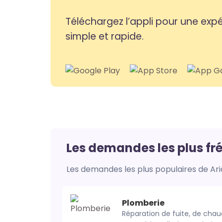
Téléchargez l’appli pour une expérience encore plus
simple et rapide.
Les demandes les plus fr
Les demandes les plus populaires de Aria
Plomberie
Réparation de fuite, de chaudiére, de chauffage