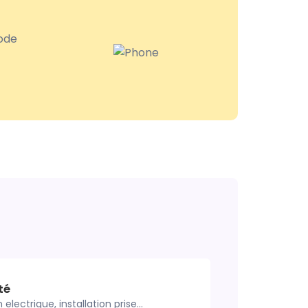
té
 electrique, installation prise...