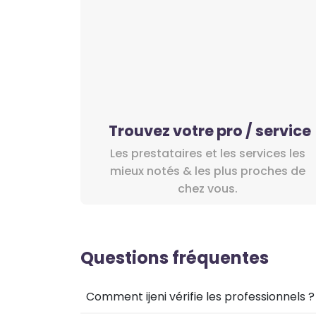
Trouvez votre pro / service
Les prestataires et les services les
mieux notés & les plus proches de
chez vous.
Questions fréquentes
Comment ijeni vérifie les professionnels ?