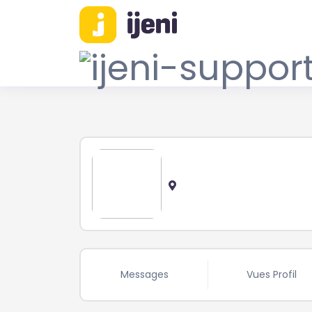
Messages
Vues Profil