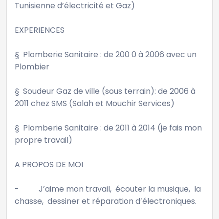
Tunisienne d’électricité et Gaz)

EXPERIENCES

§  Plomberie Sanitaire : de 200 0 à 2006 avec un 
Plombier

§  Soudeur Gaz de ville (sous terrain): de 2006 à 
2011 chez SMS (Salah et Mouchir Services)

§  Plomberie Sanitaire : de 2011 à 2014 (je fais mon 
propre travail)

A PROPOS DE MOI

-          J’aime mon travail,  écouter la musique,  la 
chasse,  dessiner et réparation d’électroniques. 
