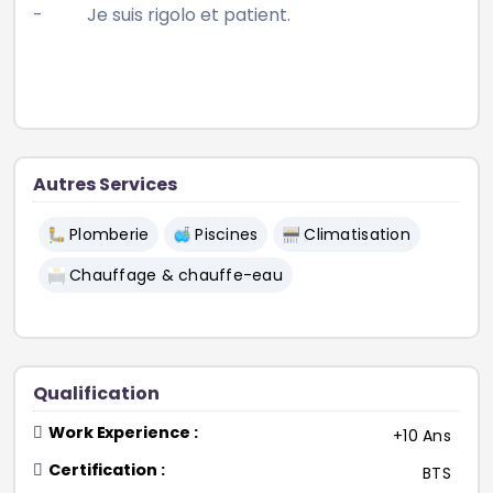
-          Je suis rigolo et patient.

Autres Services
Plomberie
Piscines
Climatisation
Chauffage & chauffe-eau
Qualification
Work Experience :
+10 Ans
Certification :
BTS