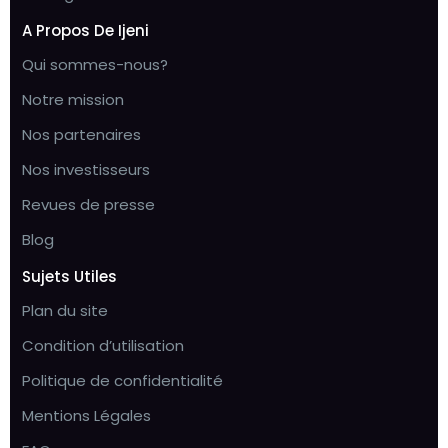
A Propos De Ijeni
Qui sommes-nous?
Notre mission
Nos partenaires
Nos investisseurs
Revues de presse
Blog
Sujets Utiles
Plan du site
Condition d’utilisation
Politique de confidentialité
Mentions Légales