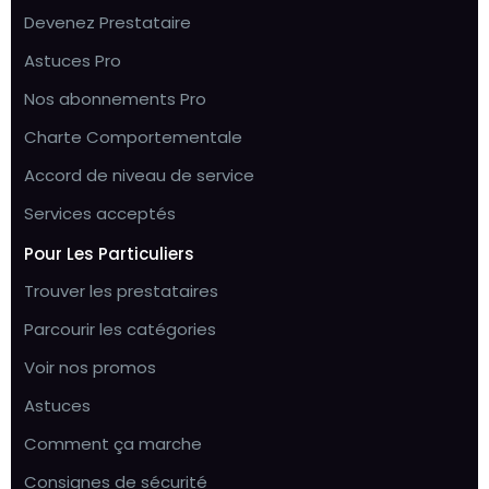
Devenez Prestataire
Astuces Pro
Nos abonnements Pro
Charte Comportementale
Accord de niveau de service
Services acceptés
Pour Les Particuliers
Trouver les prestataires
Parcourir les catégories
Voir nos promos
Astuces
Comment ça marche
Consignes de sécurité