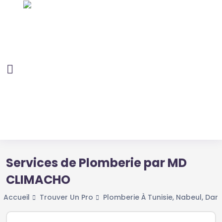
Services de Plomberie par MD
CLIMACHO
Accueil
Trouver Un Pro
Plomberie À Tunisie, Nabeul, Dar