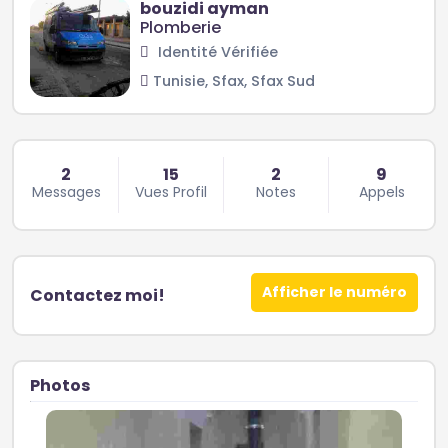
bouzidi ayman
Plomberie
Identité Vérifiée
Tunisie, Sfax, Sfax Sud
2
15
2
9
Messages
Vues Profil
Notes
Appels
Afficher le numéro
Contactez moi!
Photos