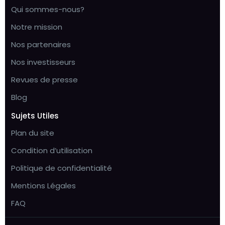
Qui sommes-nous?
Notre mission
Nos partenaires
Nos investisseurs
Revues de presse
Blog
Sujets Utiles
Plan du site
Condition d’utilisation
Politique de confidentialité
Mentions Légales
FAQ