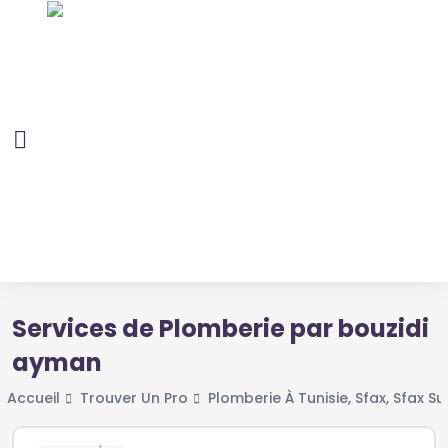
Services de Plomberie par bouzidi
ayman
Accueil
Trouver Un Pro
Plomberie À Tunisie, Sfax, Sfax Su