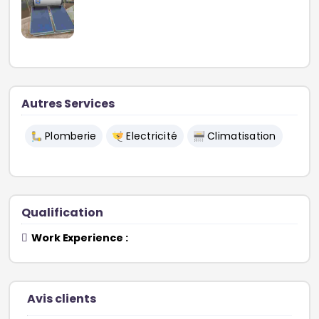
Autres Services
Plomberie
Electricité
Climatisation
Qualification
Work Experience :
Avis clients