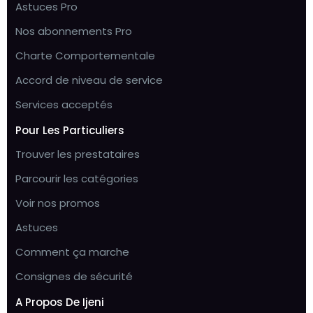
Astuces Pro
Nos abonnements Pro
Charte Comportementale
Accord de niveau de service
Services acceptés
Pour Les Particuliers
Trouver les prestataires
Parcourir les catégories
Voir nos promos
Astuces
Comment ça marche
Consignes de sécurité
A Propos De Ijeni