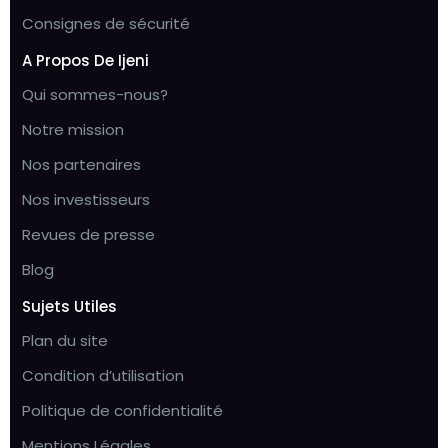
Consignes de sécurité
A Propos De Ijeni
Qui sommes-nous?
Notre mission
Nos partenaires
Nos investisseurs
Revues de presse
Blog
Sujets Utiles
Plan du site
Condition d’utilisation
Politique de confidentialité
Mentions Légales