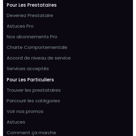
Pour Les Prestataires
Devenez Prestataire
Astuces Pro
Nos abonnements Pro
Charte Comportementale
Accord de niveau de service
Services acceptés
Pour Les Particuliers
Trouver les prestataires
Parcourir les catégories
Voir nos promos
Astuces
Comment ça marche