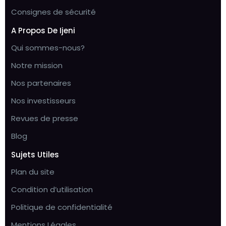
Consignes de sécurité
A Propos De Ijeni
Qui sommes-nous?
Notre mission
Nos partenaires
Nos investisseurs
Revues de presse
Blog
Sujets Utiles
Plan du site
Condition d’utilisation
Politique de confidentialité
Mentions Légales