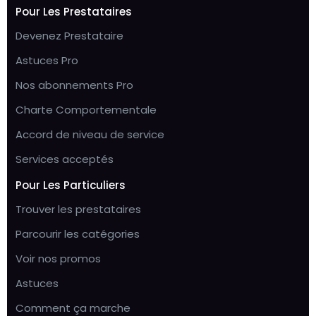
Pour Les Prestataires
Devenez Prestataire
Astuces Pro
Nos abonnements Pro
Charte Comportementale
Accord de niveau de service
Services acceptés
Pour Les Particuliers
Trouver les prestataires
Parcourir les catégories
Voir nos promos
Astuces
Comment ça marche