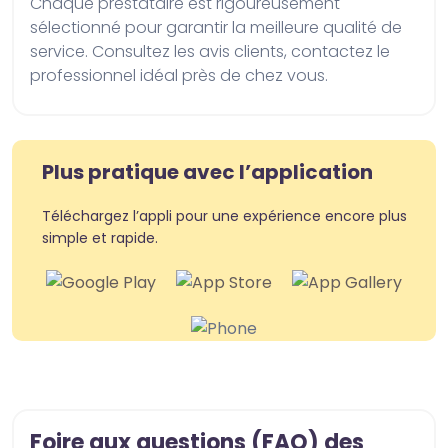
Chaque prestataire est rigoureusement 
sélectionné pour garantir la meilleure qualité de 
service. Consultez les avis clients, contactez le 
professionnel idéal près de chez vous.
Plus pratique avec l’application
Téléchargez l’appli pour une expérience encore plus
simple et rapide.
Foire aux questions (FAQ) des