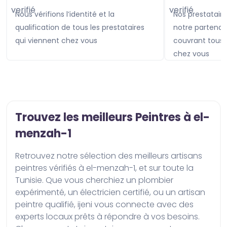
Nous vérifions l’identité et la
Nos prestataires sont assurés avec
qualification de tous les prestataires
notre partenai
qui viennent chez vous
couvrant tou
chez vous
Trouvez les meilleurs Peintres à el-
menzah-1
Retrouvez notre sélection des meilleurs artisans 
peintres vérifiés à el-menzah-1, et sur toute la 
Tunisie. Que vous cherchiez un plombier 
expérimenté, un électricien certifié, ou un artisan 
peintre qualifié, ijeni vous connecte avec des 
experts locaux prêts à répondre à vos besoins. 