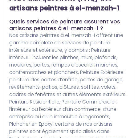
artisans peintres à el-menzah-1
Quels services de peinture assurent vos
artisans peintres à el-menzah-1 ?
Nos artisans peintres à el-menzah-1 offrent une 
gamme complète de services de peinture 
intérieure et extérieure, y compris : Peinture 
intérieur : incluent les plinthes, murs, plafonds, 
moulures, portes, rampes d’escalier, marches, 
contremarches et planchers, Peinture Extérieure: 
peinture des portes d’entrée, portes de garage, 
revêtements, patios, clôtures, soffites, volets, 
cadres de fenêtres et autres éléments extérieurs. 
Peinture Résidentielle, Peinture Commerciale : 
l’intérieur ou l’extérieur d’un commerce, d’une 
entreprise ou d’un immeuble à logements, 
Plancher en Époxy: certains de nos artisans 
peintres sont également spécialisés dans 