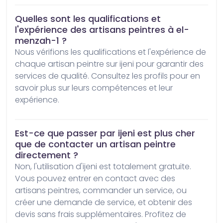
Quelles sont les qualifications et
l'expérience des artisans peintres à el-
menzah-1 ?
Nous vérifions les qualifications et l'expérience de 
chaque artisan peintre sur ijeni pour garantir des 
services de qualité. Consultez les profils pour en 
savoir plus sur leurs compétences et leur 
expérience.
Est-ce que passer par ijeni est plus cher
que de contacter un artisan peintre
directement ?
Non, l'utilisation d'ijeni est totalement gratuite. 
Vous pouvez entrer en contact avec des 
artisans peintres, commander un service, ou 
créer une demande de service, et obtenir des 
devis sans frais supplémentaires. Profitez de 