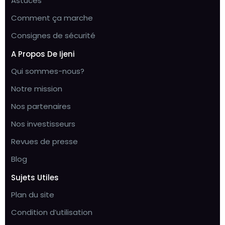
Astuces
Comment ça marche
Consignes de sécurité
A Propos De Ijeni
Qui sommes-nous?
Notre mission
Nos partenaires
Nos investisseurs
Revues de presse
Blog
Sujets Utiles
Plan du site
Condition d’utilisation