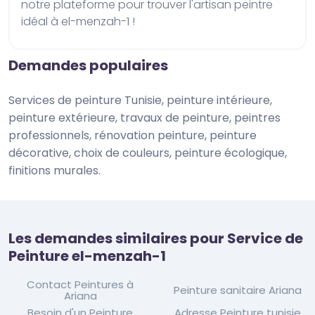
notre plateforme pour trouver l'artisan peintre 
idéal à el-menzah-1 !
Demandes populaires
Services de peinture Tunisie, peinture intérieure,
peinture extérieure, travaux de peinture, peintres
professionnels, rénovation peinture, peinture
décorative, choix de couleurs, peinture écologique,
finitions murales.
Les demandes similaires pour Service de
Peinture el-menzah-1
Contact Peintures à
Peinture sanitaire Ariana
Ariana
Besoin d'un Peinture
Adresse Peinture tunisie