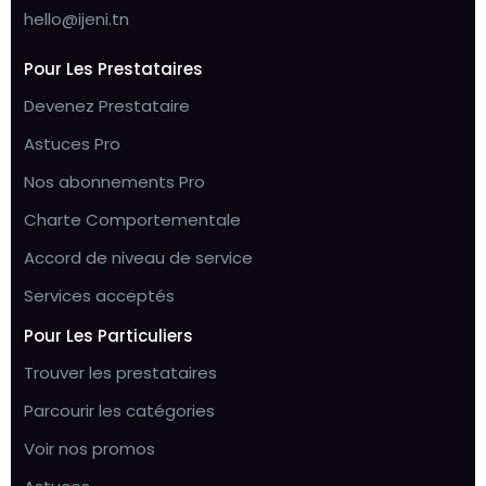
hello@ijeni.tn
Pour Les Prestataires
Devenez Prestataire
Astuces Pro
Nos abonnements Pro
Charte Comportementale
Accord de niveau de service
Services acceptés
Pour Les Particuliers
Trouver les prestataires
Parcourir les catégories
Voir nos promos