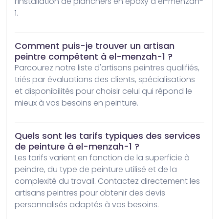
l’installation de planchers en époxy à el-menzah-
1.
Comment puis-je trouver un artisan
peintre compétent à el-menzah-1 ?
Parcourez notre liste d'artisans peintres qualifiés, 
triés par évaluations des clients, spécialisations 
et disponibilités pour choisir celui qui répond le 
mieux à vos besoins en peinture.
Quels sont les tarifs typiques des services
de peinture à el-menzah-1 ?
Les tarifs varient en fonction de la superficie à 
peindre, du type de peinture utilisé et de la 
complexité du travail. Contactez directement les 
artisans peintres pour obtenir des devis 
personnalisés adaptés à vos besoins.