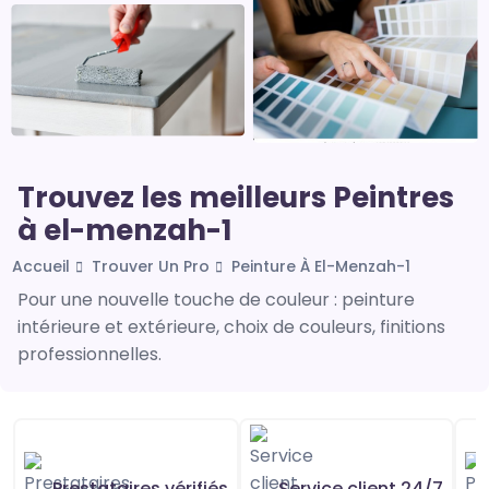
Trouvez les meilleurs Peintres
à el-menzah-1
Accueil
Trouver Un Pro
Peinture À El-Menzah-1
Pour une nouvelle touche de couleur : peinture
intérieure et extérieure, choix de couleurs, finitions
professionnelles.
Prestataires vérifiés
Service client 24/7