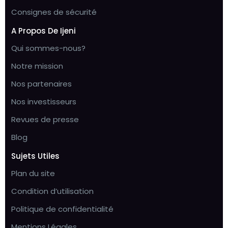
Consignes de sécurité
A Propos De Ijeni
Qui sommes-nous?
Notre mission
Nos partenaires
Nos investisseurs
Revues de presse
Blog
Sujets Utiles
Plan du site
Condition d’utilisation
Politique de confidentialité
Mentions Légales