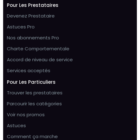
Pour Les Prestataires
Devenez Prestataire
Astuces Pro
Nos abonnements Pro
Charte Comportementale
Accord de niveau de service
Services acceptés
Pour Les Particuliers
Trouver les prestataires
Parcourir les catégories
Voir nos promos
Astuces
Comment ça marche