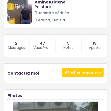
Amine Kridene
Peinture
Identité Vérifiée
Ariana, Tunisia
2
47
5
19
Messages
Vues Profil
Notes
Appels
Afficher le numéro
Contactez moi!
Photos