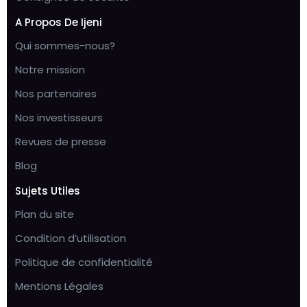
A Propos De Ijeni
Qui sommes-nous?
Notre mission
Nos partenaires
Nos investisseurs
Revues de presse
Blog
Sujets Utiles
Plan du site
Condition d’utilisation
Politique de confidentialité
Mentions Légales