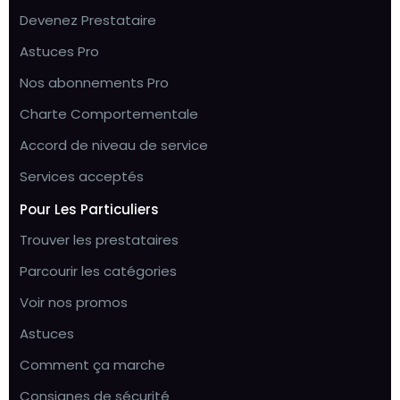
Devenez Prestataire
Astuces Pro
Nos abonnements Pro
Charte Comportementale
Accord de niveau de service
Services acceptés
Pour Les Particuliers
Trouver les prestataires
Parcourir les catégories
Voir nos promos
Astuces
Comment ça marche
Consignes de sécurité