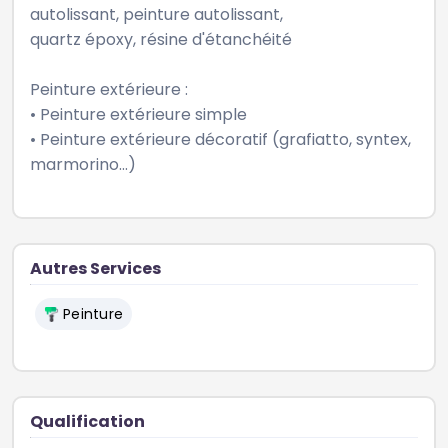
autolissant, peinture autolissant, 

quartz époxy, résine d'étanchéité

Peinture extérieure :

• Peinture extérieure simple 

• Peinture extérieure décoratif (grafiatto, syntex, 
marmorino...) 
Autres Services
Peinture
Qualification