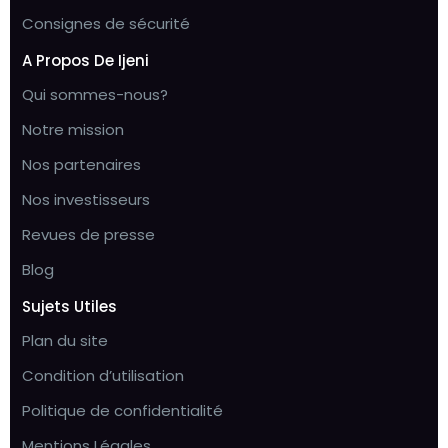
Consignes de sécurité
A Propos De Ijeni
Qui sommes-nous?
Notre mission
Nos partenaires
Nos investisseurs
Revues de presse
Blog
Sujets Utiles
Plan du site
Condition d’utilisation
Politique de confidentialité
Mentions Légales