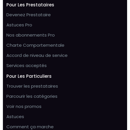
Pour Les Prestataires
Devenez Prestataire
Astuces Pro
Nos abonnements Pro
Charte Comportementale
Accord de niveau de service
Services acceptés
Pour Les Particuliers
Trouver les prestataires
Parcourir les catégories
Voir nos promos
Astuces
Comment ça marche