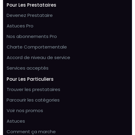
Pour Les Prestataires
Devenez Prestataire
Astuces Pro
Nos abonnements Pro
Charte Comportementale
Accord de niveau de service
Services acceptés
Pour Les Particuliers
Trouver les prestataires
Parcourir les catégories
Voir nos promos
Astuces
Comment ça marche