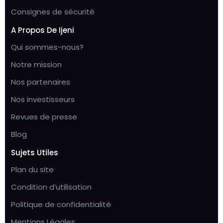
Consignes de sécurité
A Propos De Ijeni
Qui sommes-nous?
Notre mission
Nos partenaires
Nos investisseurs
Revues de presse
Blog
Sujets Utiles
Plan du site
Condition d’utilisation
Politique de confidentialité
Mentions Légales