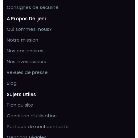
Consignes de sécurité
A Propos De Ijeni
Qui sommes-nous?
Notre mission
Nos partenaires
Nos investisseurs
Revues de presse
Blog
Sujets Utiles
Plan du site
Condition d’utilisation
Politique de confidentialité
Mentions Légales