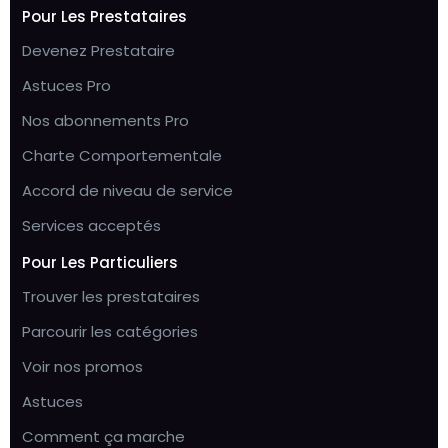
Pour Les Prestataires
Devenez Prestataire
Astuces Pro
Nos abonnements Pro
Charte Comportementale
Accord de niveau de service
Services acceptés
Pour Les Particuliers
Trouver les prestataires
Parcourir les catégories
Voir nos promos
Astuces
Comment ça marche