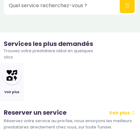
Quel service recherchez-vous ?
Services les plus demandés
Trouvez votre prestataire idéal en quelques
clics.
Voir plus
Reserver un service
Voir plus
Réservez votre service au prix fixe, nous envoyons les meilleurs
prestataires directement chez vous, sur toute Tunisie.