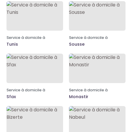
Service à domicile à
Service à domicile à
Tunis
Sousse
Service à domicile à
Service à domicile à
Sfax
Monastir