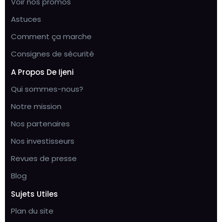
Voir nos promos
Astuces
Comment ça marche
Consignes de sécurité
A Propos De Ijeni
Qui sommes-nous?
Notre mission
Nos partenaires
Nos investisseurs
Revues de presse
Blog
Sujets Utiles
Plan du site