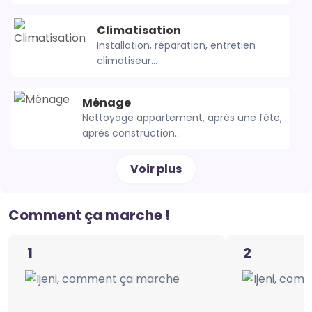
Climatisation
Installation, réparation, entretien
climatiseur...
Ménage
Nettoyage appartement, aprés une fête,
aprés construction...
Voir plus
Comment ça marche !
1
2