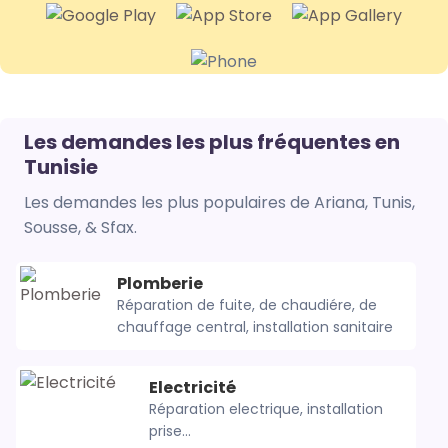
Les demandes les plus fréquentes en
Tunisie
Les demandes les plus populaires de Ariana, Tunis,
Sousse, & Sfax.
Plomberie
Réparation de fuite, de chaudiére, de
chauffage central, installation sanitaire
Electricité
Réparation electrique, installation
prise...