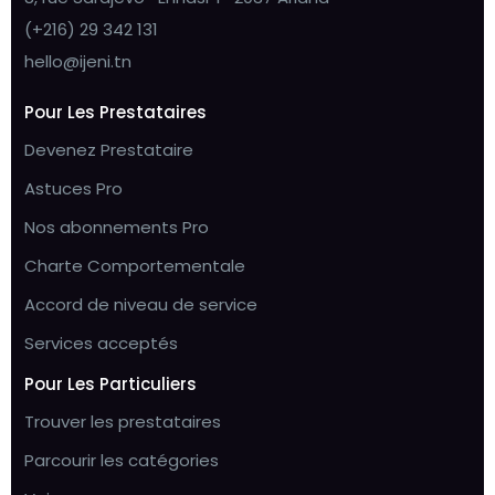
(+216) 29 342 131
hello@ijeni.tn
Pour Les Prestataires
Devenez Prestataire
Astuces Pro
Nos abonnements Pro
Charte Comportementale
Accord de niveau de service
Services acceptés
Pour Les Particuliers
Trouver les prestataires
Parcourir les catégories