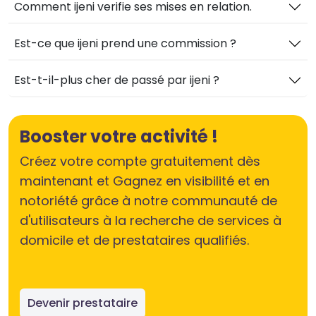
Comment ijeni verifie ses mises en relation.
Est-ce que ijeni prend une commission ?
Est-t-il-plus cher de passé par ijeni ?
Booster votre activité !
Créez votre compte gratuitement dès
maintenant et Gagnez en visibilité et en
notoriété grâce à notre communauté de
d'utilisateurs à la recherche de services à
domicile et de prestataires qualifiés.
Devenir prestataire