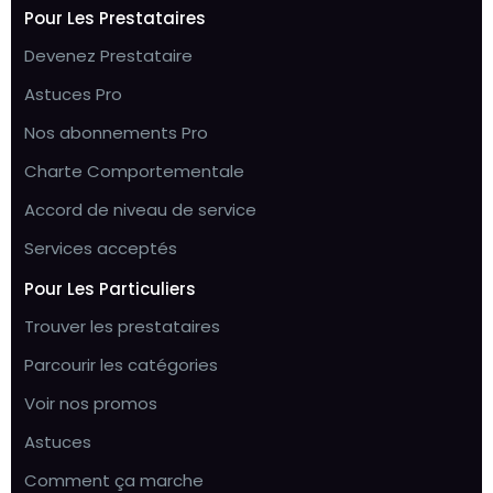
Pour Les Prestataires
Devenez Prestataire
Astuces Pro
Nos abonnements Pro
Charte Comportementale
Accord de niveau de service
Services acceptés
Pour Les Particuliers
Trouver les prestataires
Parcourir les catégories
Voir nos promos
Astuces
Comment ça marche