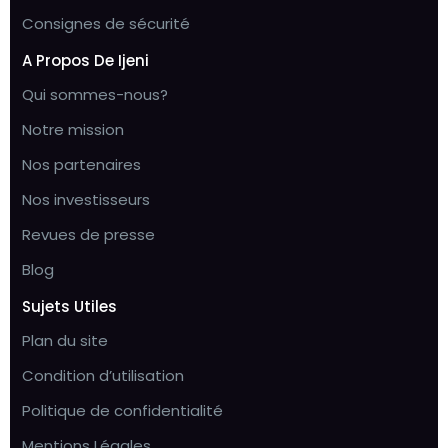
Consignes de sécurité
A Propos De Ijeni
Qui sommes-nous?
Notre mission
Nos partenaires
Nos investisseurs
Revues de presse
Blog
Sujets Utiles
Plan du site
Condition d’utilisation
Politique de confidentialité
Mentions Légales