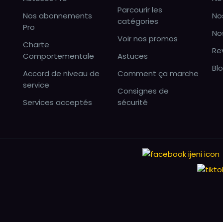
Parcourir les
Nos abonnements
No
catégories
Pro
No
Voir nos promos
Charte
Re
Comportementale
Astuces
Bl
Accord de niveau de
Comment ça marche
service
Consignes de
Services acceptés
sécurité