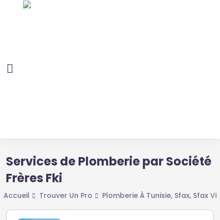
Services de Plomberie par Société
Frères Fki
Accueil
Trouver Un Pro
Plomberie À Tunisie, Sfax, Sfax Vil