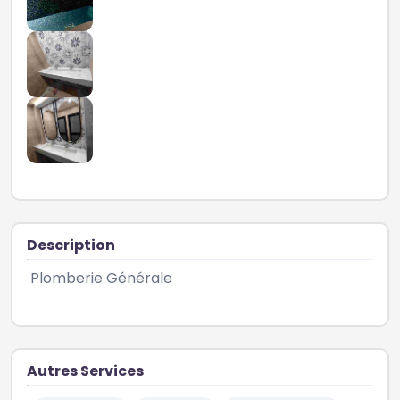
Description
 Plomberie Générale  
Autres Services