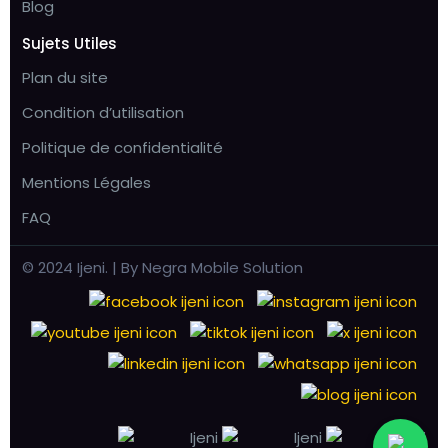
Blog
Sujets Utiles
Plan du site
Condition d’utilisation
Politique de confidentialité
Mentions Légales
FAQ
© 2024 Ijeni. | By Negra Mobile Solution