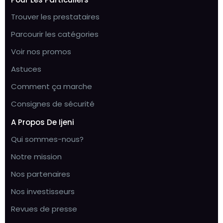
Trouver les prestataires
Parcourir les catégories
Voir nos promos
Astuces
Comment ça marche
Consignes de sécurité
A Propos De Ijeni
Qui sommes-nous?
Notre mission
Nos partenaires
Nos investisseurs
Revues de presse