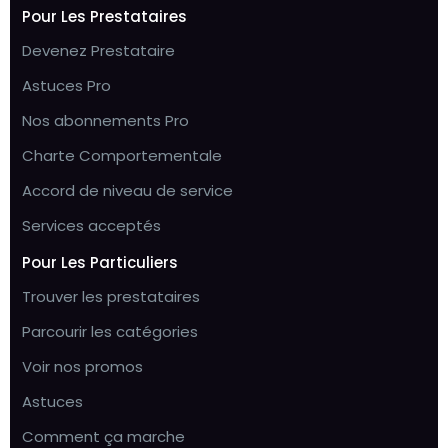
Pour Les Prestataires
Devenez Prestataire
Astuces Pro
Nos abonnements Pro
Charte Comportementale
Accord de niveau de service
Services acceptés
Pour Les Particuliers
Trouver les prestataires
Parcourir les catégories
Voir nos promos
Astuces
Comment ça marche