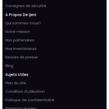
Consignes de sécurité
A Propos De Ijeni
Qui sommes-nous?
Notre mission
Nos partenaires
Nos investisseurs
Revues de presse
Blog
Sujets Utiles
Plan du site
Condition d’utilisation
Politique de confidentialité
Mentions Légales