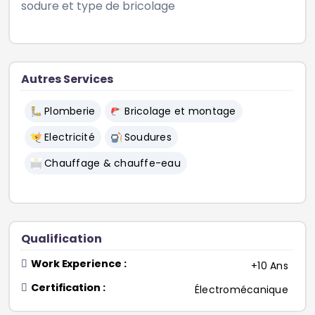
sodure et type de bricolage  
Autres Services
Plomberie
Bricolage et montage
Electricité
Soudures
Chauffage & chauffe-eau
Qualification
Work Experience :
+10 Ans
Certification :
Électromécanique