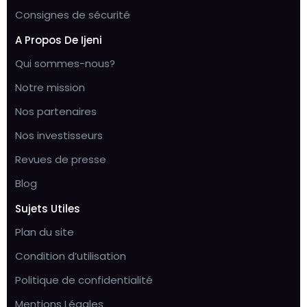
Consignes de sécurité
A Propos De Ijeni
Qui sommes-nous?
Notre mission
Nos partenaires
Nos investisseurs
Revues de presse
Blog
Sujets Utiles
Plan du site
Condition d’utilisation
Politique de confidentialité
Mentions Légales