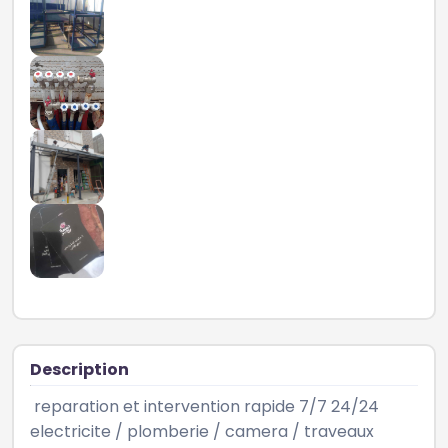
Description
 reparation et intervention rapide 7/7 24/24 
electricite / plomberie / camera / traveaux 