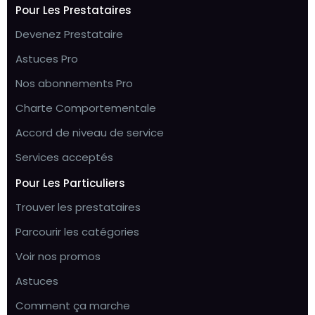
Pour Les Prestataires
Devenez Prestataire
Astuces Pro
Nos abonnements Pro
Charte Comportementale
Accord de niveau de service
Services acceptés
Pour Les Particuliers
Trouver les prestataires
Parcourir les catégories
Voir nos promos
Astuces
Comment ça marche