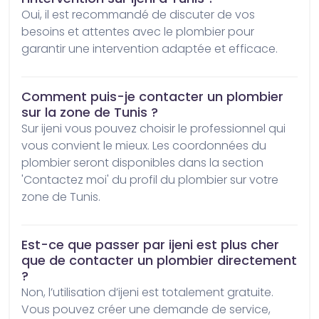
Oui, il est recommandé de discuter de vos 
besoins et attentes avec le plombier pour 
garantir une intervention adaptée et efficace.
Comment puis-je contacter un plombier
sur la zone de Tunis ?
Sur ijeni vous pouvez choisir le professionnel qui 
vous convient le mieux. Les coordonnées du 
plombier seront disponibles dans la section 
'Contactez moi' du profil du plombier sur votre 
zone de Tunis.
Est-ce que passer par ijeni est plus cher
que de contacter un plombier directement
?
Non, l’utilisation d’ijeni est totalement gratuite. 
Vous pouvez créer une demande de service, 