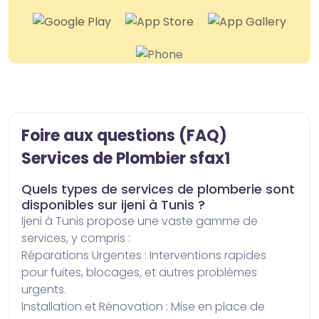
Foire aux questions (FAQ)
Services de Plombier sfax1
Quels types de services de plomberie sont
disponibles sur ijeni à Tunis ?
ijeni à Tunis propose une vaste gamme de 
services, y compris : 

Réparations Urgentes : Interventions rapides 
pour fuites, blocages, et autres problèmes 
urgents.

Installation et Rénovation : Mise en place de 