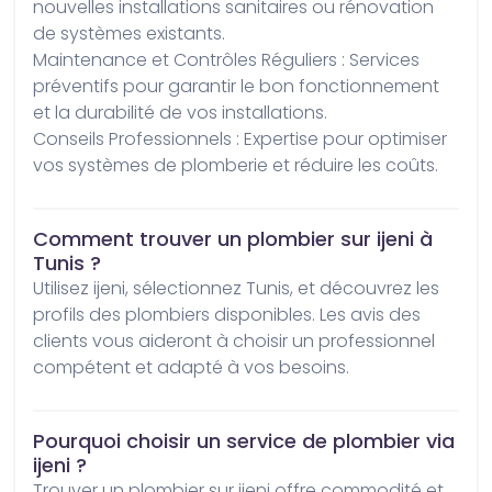
nouvelles installations sanitaires ou rénovation 
de systèmes existants.

Maintenance et Contrôles Réguliers : Services 
préventifs pour garantir le bon fonctionnement 
et la durabilité de vos installations.

Conseils Professionnels : Expertise pour optimiser 
vos systèmes de plomberie et réduire les coûts.
Comment trouver un plombier sur ijeni à
Tunis ?
Utilisez ijeni, sélectionnez Tunis, et découvrez les 
profils des plombiers disponibles. Les avis des 
clients vous aideront à choisir un professionnel 
compétent et adapté à vos besoins.
Pourquoi choisir un service de plombier via
ijeni ?
Trouver un plombier sur ijeni offre commodité et 