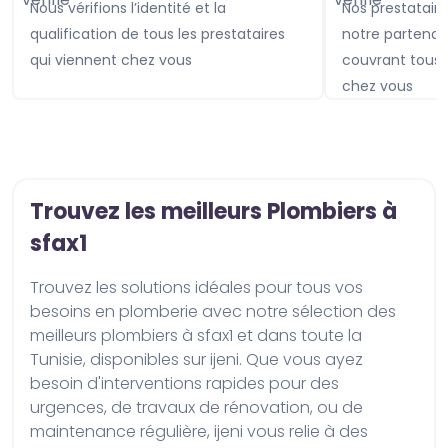
Nous vérifions l’identité et la
Nos prestataires sont assurés avec
qualification de tous les prestataires
notre partenai
qui viennent chez vous
couvrant tou
chez vous
Trouvez les meilleurs Plombiers à
sfax1
Trouvez les solutions idéales pour tous vos 
besoins en plomberie avec notre sélection des 
meilleurs plombiers à sfax1 et dans toute la 
Tunisie, disponibles sur ijeni. Que vous ayez 
besoin d'interventions rapides pour des 
urgences, de travaux de rénovation, ou de 
maintenance régulière, ijeni vous relie à des 