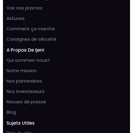
Voir nos promos
Astuces
Comment ça marche
Consignes de sécurité
A Propos De Ijeni
Qui sommes-nous?
Notre mission
Nos partenaires
Nos investisseurs
Revues de presse
Blog
Sujets Utiles