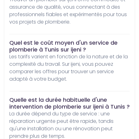
assurance de qualité, vous connectant à des 
professionnels fiables et expérimentés pour tous 
vos projets de plomberie.
Quel est le coût moyen d'un service de
plomberie à Tunis sur ijeni ?
Les tarifs varient en fonction de la nature et de la 
complexité du travail. Sur ijeni, vous pouvez 
comparer les offres pour trouver un service 
adapté à votre budget.
Quelle est la durée habituelle d'une
intervention de plomberie sur ijeni à Tunis ?
La durée dépend du type de service : une 
réparation urgente peut être rapide, tandis 
qu'une installation ou une rénovation peut 
prendre plus de temps.