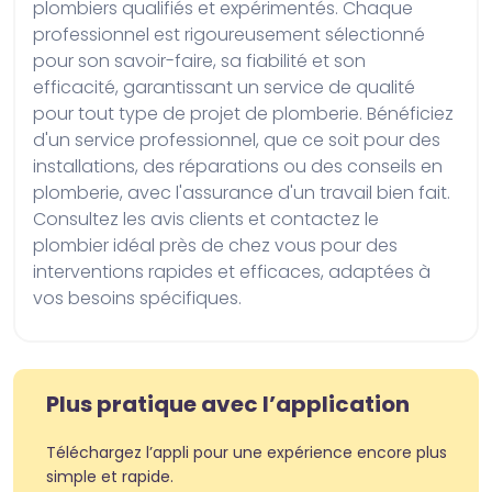
plombiers qualifiés et expérimentés. Chaque 
professionnel est rigoureusement sélectionné 
pour son savoir-faire, sa fiabilité et son 
efficacité, garantissant un service de qualité 
pour tout type de projet de plomberie. Bénéficiez 
d'un service professionnel, que ce soit pour des 
installations, des réparations ou des conseils en 
plomberie, avec l'assurance d'un travail bien fait. 
Consultez les avis clients et contactez le 
plombier idéal près de chez vous pour des 
interventions rapides et efficaces, adaptées à 
vos besoins spécifiques.
Plus pratique avec l’application
Téléchargez l’appli pour une expérience encore plus
simple et rapide.