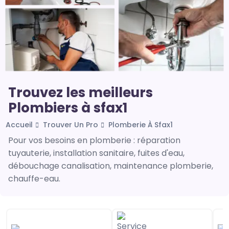
Trouvez les meilleurs
Plombiers à sfax1
Accueil
Trouver Un Pro
Plomberie À Sfax1
Pour vos besoins en plomberie : réparation
tuyauterie, installation sanitaire, fuites d'eau,
débouchage canalisation, maintenance plomberie,
chauffe-eau.