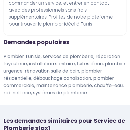
commander un service, et entrer en contact 
avec des professionnels sans frais 
supplémentaires. Profitez de notre plateforme 
pour trouver le plombier idéal à Tunis !
Demandes populaires
plombier Tunisie, services de plomberie, réparation
tuyauterie, installation sanitaire, fuites d'eau, plombier
urgence, rénovation salle de bain, plombier
résidentielle, débouchage canalisation, plombier
commerciale, maintenance plomberie, chauffe-eau,
robinetterie, systèmes de plomberie.
Les demandes similaires pour Service de
Plomberie sfax1