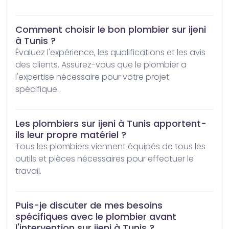
Comment choisir le bon plombier sur ijeni
à Tunis ?
Évaluez l'expérience, les qualifications et les avis 
des clients. Assurez-vous que le plombier a 
l'expertise nécessaire pour votre projet 
spécifique.
Les plombiers sur ijeni à Tunis apportent-
ils leur propre matériel ?
Tous les plombiers viennent équipés de tous les 
outils et pièces nécessaires pour effectuer le 
travail.
Puis-je discuter de mes besoins
spécifiques avec le plombier avant
l'intervention sur ijeni à Tunis ?