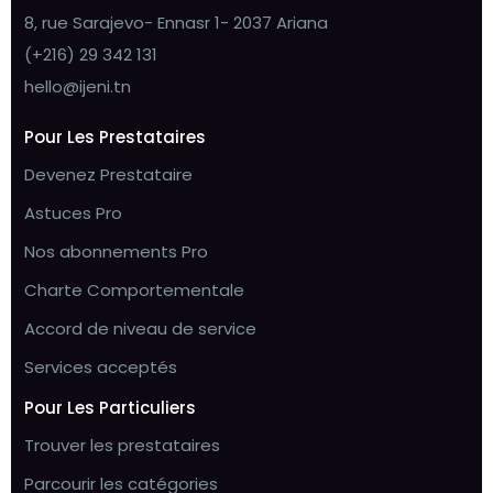
8, rue Sarajevo- Ennasr 1- 2037 Ariana
(+216) 29 342 131
hello@ijeni.tn
Pour Les Prestataires
Devenez Prestataire
Astuces Pro
Nos abonnements Pro
Charte Comportementale
Accord de niveau de service
Services acceptés
Pour Les Particuliers
Trouver les prestataires
Parcourir les catégories