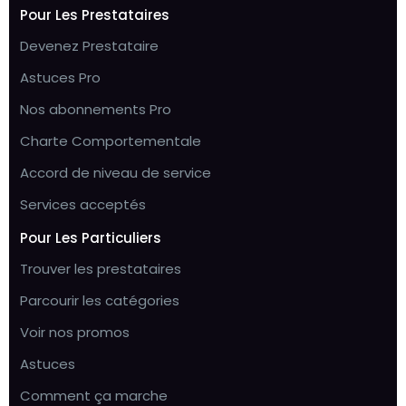
Pour Les Prestataires
Devenez Prestataire
Astuces Pro
Nos abonnements Pro
Charte Comportementale
Accord de niveau de service
Services acceptés
Pour Les Particuliers
Trouver les prestataires
Parcourir les catégories
Voir nos promos
Astuces
Comment ça marche