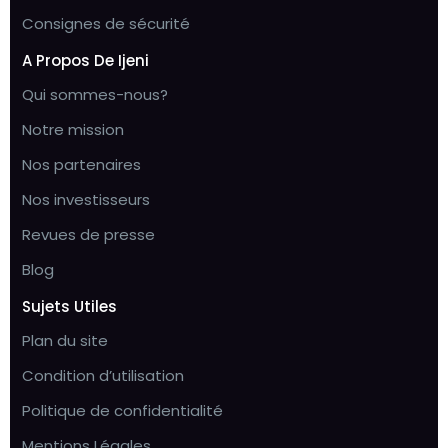
Consignes de sécurité
A Propos De Ijeni
Qui sommes-nous?
Notre mission
Nos partenaires
Nos investisseurs
Revues de presse
Blog
Sujets Utiles
Plan du site
Condition d’utilisation
Politique de confidentialité
Mentions Légales