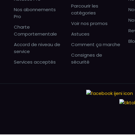
Parcourir les
Nos abonnements
No
catégories
Pro
No
Voir nos promos
Charte
Re
Comportementale
Astuces
Bl
Accord de niveau de
Comment ça marche
service
Consignes de
Services acceptés
sécurité