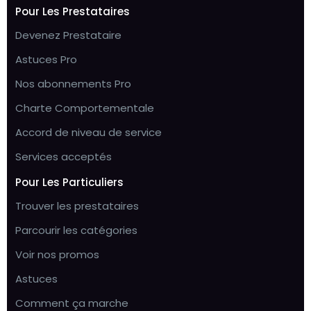
Pour Les Prestataires
Devenez Prestataire
Astuces Pro
Nos abonnements Pro
Charte Comportementale
Accord de niveau de service
Services acceptés
Pour Les Particuliers
Trouver les prestataires
Parcourir les catégories
Voir nos promos
Astuces
Comment ça marche