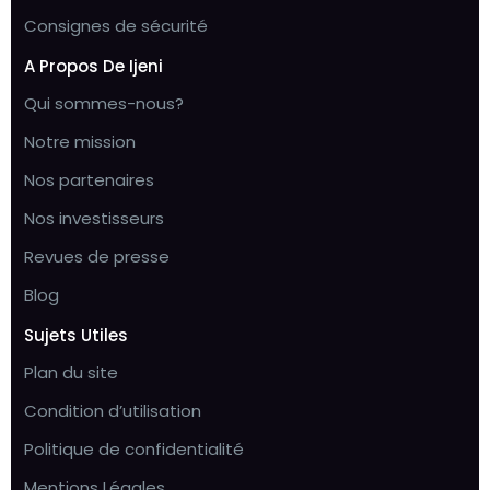
Consignes de sécurité
A Propos De Ijeni
Qui sommes-nous?
Notre mission
Nos partenaires
Nos investisseurs
Revues de presse
Blog
Sujets Utiles
Plan du site
Condition d’utilisation
Politique de confidentialité
Mentions Légales