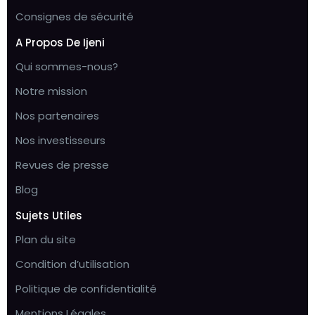
Consignes de sécurité
A Propos De Ijeni
Qui sommes-nous?
Notre mission
Nos partenaires
Nos investisseurs
Revues de presse
Blog
Sujets Utiles
Plan du site
Condition d’utilisation
Politique de confidentialité
Mentions Légales