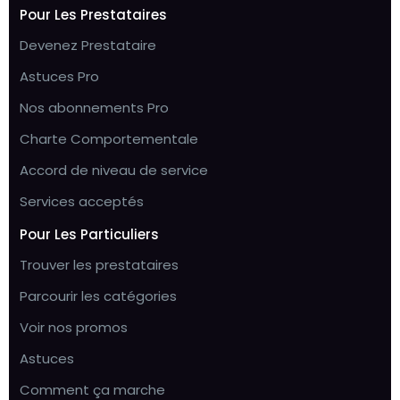
Pour Les Prestataires
Devenez Prestataire
Astuces Pro
Nos abonnements Pro
Charte Comportementale
Accord de niveau de service
Services acceptés
Pour Les Particuliers
Trouver les prestataires
Parcourir les catégories
Voir nos promos
Astuces
Comment ça marche