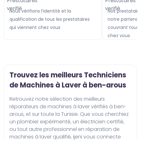
Nous vérifions l’identité et la
Nos prestataires sont assurés avec
qualification de tous les prestataires
notre partenai
qui viennent chez vous
couvrant tou
chez vous
Trouvez les meilleurs Techniciens
de Machines à Laver à ben-arous
Retrouvez notre sélection des meilleurs 
réparateurs de machines à laver vérifiés à ben-
arous, et sur toute la Tunisie. Que vous cherchiez 
un plombier expérimenté, un électricien certifié, 
ou tout autre professionnel en réparation de 
machines à laver qualifié, ijeni vous connecte 