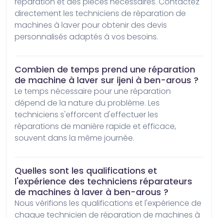
réparation et des pièces nécessaires. Contactez 
directement les techniciens de réparation de 
machines à laver pour obtenir des devis 
personnalisés adaptés à vos besoins.
Combien de temps prend une réparation
de machine à laver sur ijeni à ben-arous ?
Le temps nécessaire pour une réparation 
dépend de la nature du problème. Les 
techniciens s'efforcent d'effectuer les 
réparations de manière rapide et efficace, 
souvent dans la même journée.
Quelles sont les qualifications et
l'expérience des techniciens réparateurs
de machines à laver à ben-arous ?
Nous vérifions les qualifications et l'expérience de 
chaque technicien de réparation de machines à 