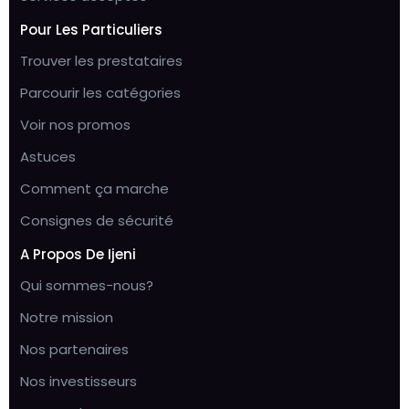
Pour Les Particuliers
Trouver les prestataires
Parcourir les catégories
Voir nos promos
Astuces
Comment ça marche
Consignes de sécurité
A Propos De Ijeni
Qui sommes-nous?
Notre mission
Nos partenaires
Nos investisseurs