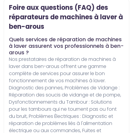
Foire aux questions (FAQ) des
réparateurs de machines à laver à
ben-arous
Quels services de réparation de machines
à laver assurent vos professionnels à ben-
arous ?
Nos prestataires de réparation de machines à 
laver dans ben-arous offrent une gamme 
complète de services pour assurer le bon 
fonctionnement de vos machines à laver. 
Diagnostic des pannes, Problèmes de Vidange : 
Réparation des soucis de vidange et de pompe, 
Dysfonctionnements du Tambour : Solutions 
pour les tambours qui ne tournent pas ou font 
du bruit, Problèmes Électriques : Diagnostic et 
réparation de problèmes liés à l'alimentation 
électrique ou aux commandes, Fuites et 