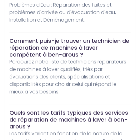
Problèmes d'Eau : Réparation des fuites et 
problèmes d'arrivée ou d'évacuation d'eau, 
Installation et Déménagement.
Comment puis-je trouver un technicien de
réparation de machines à laver
compétent à ben-arous ?
Parcourez notre liste de techniciens réparateurs 
de machines à laver qualifiés, triés par 
évaluations des clients, spécialisations et 
disponibilités pour choisir celui qui répond le 
mieux à vos besoins.
Quels sont les tarifs typiques des services
de réparation de machines à laver à ben-
arous ?
Les tarifs varient en fonction de la nature de la 