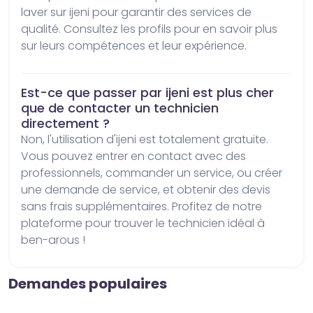
laver sur ijeni pour garantir des services de 
qualité. Consultez les profils pour en savoir plus 
sur leurs compétences et leur expérience.
Est-ce que passer par ijeni est plus cher
que de contacter un technicien
directement ?
Non, l'utilisation d'ijeni est totalement gratuite. 
Vous pouvez entrer en contact avec des 
professionnels, commander un service, ou créer 
une demande de service, et obtenir des devis 
sans frais supplémentaires. Profitez de notre 
plateforme pour trouver le technicien idéal à 
ben-arous !
Demandes populaires