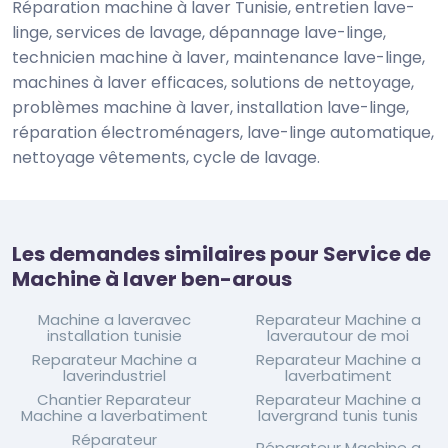
Réparation machine à laver Tunisie, entretien lave-
linge, services de lavage, dépannage lave-linge,
technicien machine à laver, maintenance lave-linge,
machines à laver efficaces, solutions de nettoyage,
problèmes machine à laver, installation lave-linge,
réparation électroménagers, lave-linge automatique,
nettoyage vêtements, cycle de lavage.
Les demandes similaires pour Service de
Machine à laver ben-arous
Machine a laveravec
Reparateur Machine a
installation tunisie
laverautour de moi
Reparateur Machine a
Reparateur Machine a
laverindustriel
laverbatiment
Chantier Reparateur
Reparateur Machine a
Machine a laverbatiment
lavergrand tunis tunis
Réparateur
Réparateur Machine a