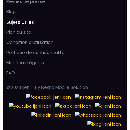
Revues de presse
Blog
Sujets Utiles
Plan du site
Condition d’utilisation
Politique de confidentialité
Mentions Légales
FAQ
© 2024 Ijeni. | By Negra Mobile Solution