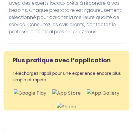
avec des experts locaux prêts à répondre à vos 
besoins. Chaque prestataire est rigoureusement 
sélectionné pour garantir la meilleure qualité de 
service. Consultez les avis clients, contactez le 
professionnel idéal près de chez vous.
Plus pratique avec l’application
Téléchargez l’appli pour une expérience encore plus
simple et rapide.