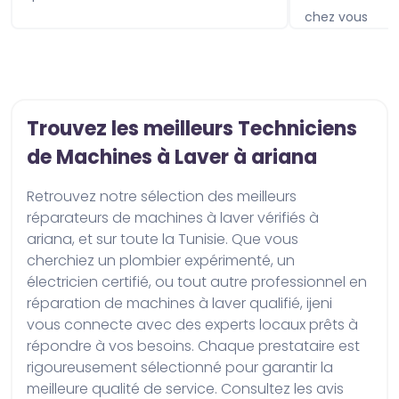
chez vous
Trouvez les meilleurs Techniciens
de Machines à Laver à ariana
Retrouvez notre sélection des meilleurs 
réparateurs de machines à laver vérifiés à 
ariana, et sur toute la Tunisie. Que vous 
cherchiez un plombier expérimenté, un 
électricien certifié, ou tout autre professionnel en 
réparation de machines à laver qualifié, ijeni 
vous connecte avec des experts locaux prêts à 
répondre à vos besoins. Chaque prestataire est 
rigoureusement sélectionné pour garantir la 
meilleure qualité de service. Consultez les avis 