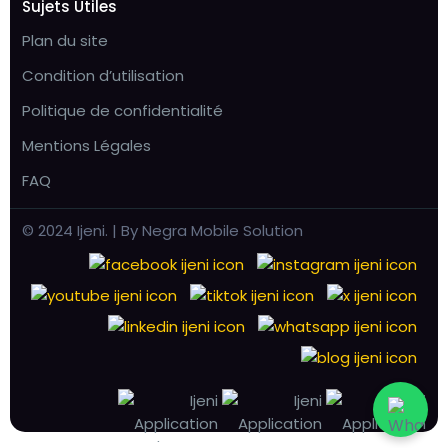
Sujets Utiles
Plan du site
Condition d’utilisation
Politique de confidentialité
Mentions Légales
FAQ
© 2024 Ijeni. | By Negra Mobile Solution