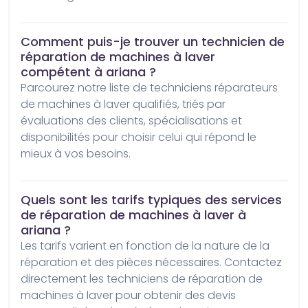
Comment puis-je trouver un technicien de
réparation de machines à laver
compétent à ariana ?
Parcourez notre liste de techniciens réparateurs 
de machines à laver qualifiés, triés par 
évaluations des clients, spécialisations et 
disponibilités pour choisir celui qui répond le 
mieux à vos besoins.
Quels sont les tarifs typiques des services
de réparation de machines à laver à
ariana ?
Les tarifs varient en fonction de la nature de la 
réparation et des pièces nécessaires. Contactez 
directement les techniciens de réparation de 
machines à laver pour obtenir des devis 