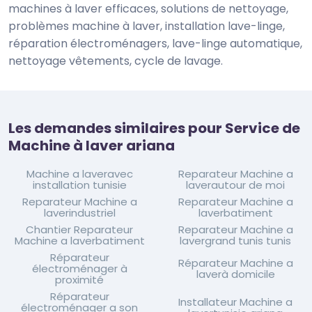
machines à laver efficaces, solutions de nettoyage,
problèmes machine à laver, installation lave-linge,
réparation électroménagers, lave-linge automatique,
nettoyage vêtements, cycle de lavage.
Les demandes similaires pour Service de
Machine à laver ariana
Machine a laveravec
Reparateur Machine a
installation tunisie
laverautour de moi
Reparateur Machine a
Reparateur Machine a
laverindustriel
laverbatiment
Chantier Reparateur
Reparateur Machine a
Machine a laverbatiment
lavergrand tunis tunis
Réparateur
Réparateur Machine a
électroménager à
laverà domicile
proximité
Réparateur
Installateur Machine a
électroménager a son