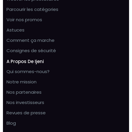
Parcourir les catégories
Voir nos promos
Astuces
Comment ça marche
Consignes de sécurité
A Propos De Ijeni
Qui sommes-nous?
Notre mission
Nos partenaires
Nos investisseurs
Revues de presse
Blog