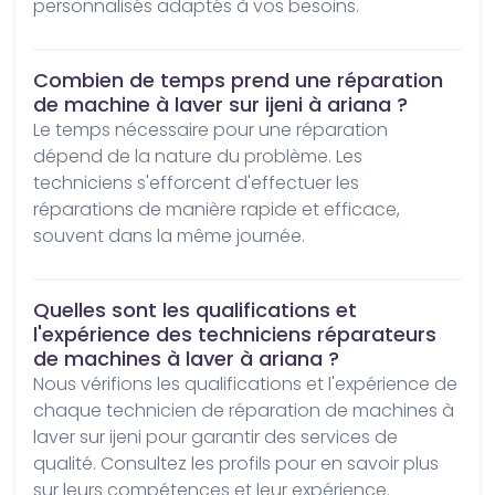
personnalisés adaptés à vos besoins.
Combien de temps prend une réparation
de machine à laver sur ijeni à ariana ?
Le temps nécessaire pour une réparation 
dépend de la nature du problème. Les 
techniciens s'efforcent d'effectuer les 
réparations de manière rapide et efficace, 
souvent dans la même journée.
Quelles sont les qualifications et
l'expérience des techniciens réparateurs
de machines à laver à ariana ?
Nous vérifions les qualifications et l'expérience de 
chaque technicien de réparation de machines à 
laver sur ijeni pour garantir des services de 
qualité. Consultez les profils pour en savoir plus 
sur leurs compétences et leur expérience.