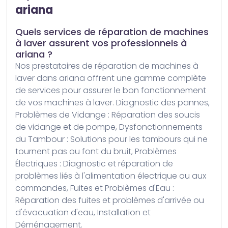
ariana
Quels services de réparation de machines
à laver assurent vos professionnels à
ariana ?
Nos prestataires de réparation de machines à 
laver dans ariana offrent une gamme complète 
de services pour assurer le bon fonctionnement 
de vos machines à laver. Diagnostic des pannes, 
Problèmes de Vidange : Réparation des soucis 
de vidange et de pompe, Dysfonctionnements 
du Tambour : Solutions pour les tambours qui ne 
tournent pas ou font du bruit, Problèmes 
Électriques : Diagnostic et réparation de 
problèmes liés à l'alimentation électrique ou aux 
commandes, Fuites et Problèmes d'Eau : 
Réparation des fuites et problèmes d'arrivée ou 
d'évacuation d'eau, Installation et 
Déménagement.