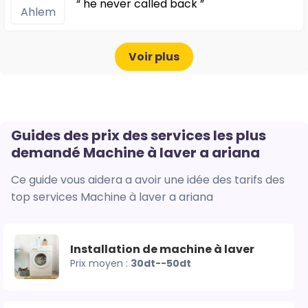
“ he never called back ”
Ahlem
Voir plus
Guides des prix des services les plus
demandé Machine à laver a ariana
Ce guide vous aidera a avoir une idée des tarifs des
top services Machine à laver a ariana
Installation de machine à laver
Prix moyen :
30dt--50dt