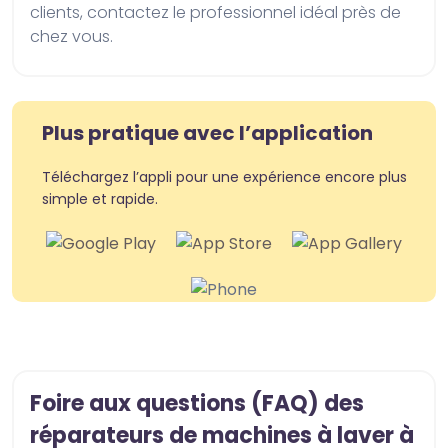
clients, contactez le professionnel idéal près de 
chez vous.
Plus pratique avec l’application
Téléchargez l’appli pour une expérience encore plus
simple et rapide.
Foire aux questions (FAQ) des
réparateurs de machines à laver à