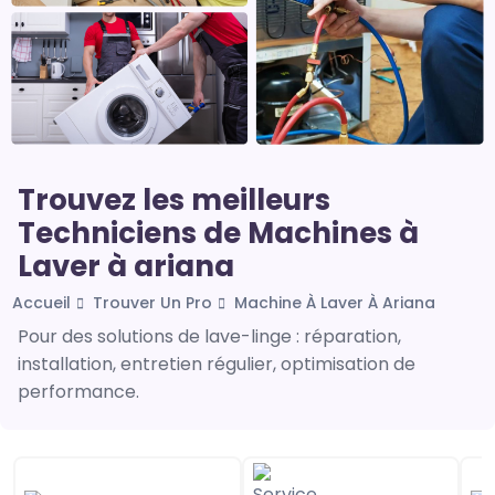
Trouvez les meilleurs
Techniciens de Machines à
Laver à ariana
Accueil
Trouver Un Pro
Machine À Laver À Ariana
Pour des solutions de lave-linge : réparation,
installation, entretien régulier, optimisation de
performance.