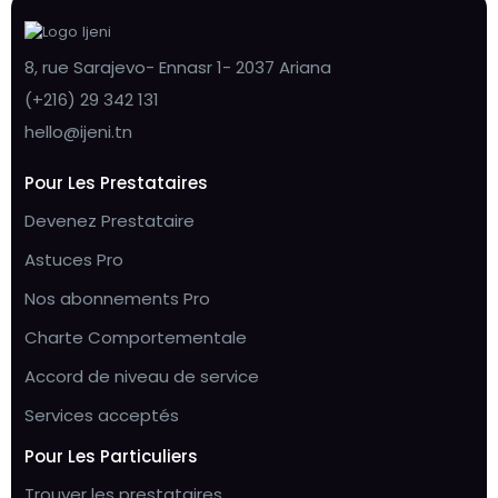
8, rue Sarajevo- Ennasr 1- 2037 Ariana
(+216) 29 342 131
hello@ijeni.tn
Pour Les Prestataires
Devenez Prestataire
Astuces Pro
Nos abonnements Pro
Charte Comportementale
Accord de niveau de service
Services acceptés
Pour Les Particuliers
Trouver les prestataires