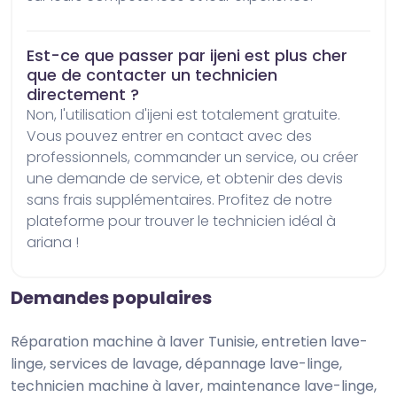
Est-ce que passer par ijeni est plus cher
que de contacter un technicien
directement ?
Non, l'utilisation d'ijeni est totalement gratuite. 
Vous pouvez entrer en contact avec des 
professionnels, commander un service, ou créer 
une demande de service, et obtenir des devis 
sans frais supplémentaires. Profitez de notre 
plateforme pour trouver le technicien idéal à 
ariana !
Demandes populaires
Réparation machine à laver Tunisie, entretien lave-
linge, services de lavage, dépannage lave-linge,
technicien machine à laver, maintenance lave-linge,