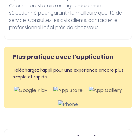
Chaque prestataire est rigoureusement 
sélectionné pour garantir la meilleure qualité de 
service. Consultez les avis clients, contacter le 
professionnel idéal prés de chez vous.
Plus pratique avec l’application
Téléchargez l’appli pour une expérience encore plus
simple et rapide.