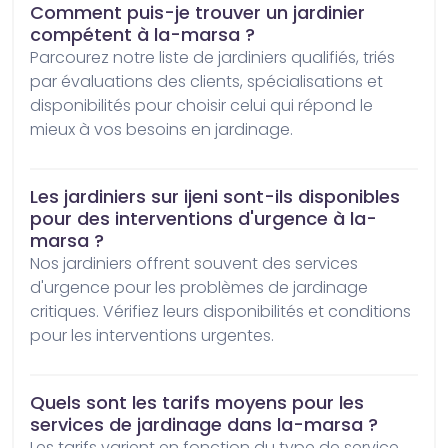
Comment puis-je trouver un jardinier
compétent à la-marsa ?
Parcourez notre liste de jardiniers qualifiés, triés 
par évaluations des clients, spécialisations et 
disponibilités pour choisir celui qui répond le 
mieux à vos besoins en jardinage.
Les jardiniers sur ijeni sont-ils disponibles
pour des interventions d'urgence à la-
marsa ?
Nos jardiniers offrent souvent des services 
d'urgence pour les problèmes de jardinage 
critiques. Vérifiez leurs disponibilités et conditions 
pour les interventions urgentes.
Quels sont les tarifs moyens pour les
services de jardinage dans la-marsa ?
Les tarifs varient en fonction du type de service 