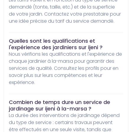
demandé (tonte, taille, etc.) et de la superficie 
de votre jardin. Contactez votre prestataire pour 
une idée précise du tarif du service demandé.
Quelles sont les qualifications et
l'expérience des jardiniers sur ijeni ?
Nous vérifions les qualifications et l'expérience de 
chaque jardinier à la-marsa pour garantir des 
services de qualité. Consultez les profils pour en 
savoir plus sur leurs compétences et leur 
expérience.
Combien de temps dure un service de
jardinage sur ijeni à la-marsa ?
La durée des interventions de jardinage dépend 
du type de service : certains travaux peuvent 
être effectués en une seule visite, tandis que 