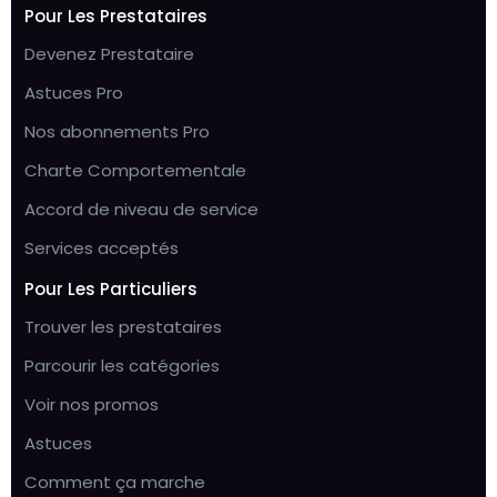
Pour Les Prestataires
Devenez Prestataire
Astuces Pro
Nos abonnements Pro
Charte Comportementale
Accord de niveau de service
Services acceptés
Pour Les Particuliers
Trouver les prestataires
Parcourir les catégories
Voir nos promos
Astuces
Comment ça marche