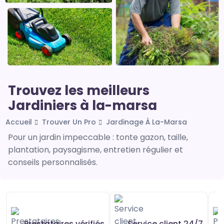
Trouvez les meilleurs
Jardiniers à la-marsa
Accueil
Trouver Un Pro
Jardinage À La-Marsa
Pour un jardin impeccable : tonte gazon, taille,
plantation, paysagisme, entretien régulier et
conseils personnalisés.
Prestataires vérifiés
Service client 24/7