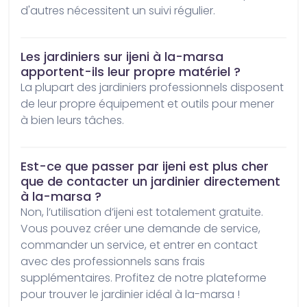
d'autres nécessitent un suivi régulier.
Les jardiniers sur ijeni à la-marsa
apportent-ils leur propre matériel ?
La plupart des jardiniers professionnels disposent 
de leur propre équipement et outils pour mener 
à bien leurs tâches.
Est-ce que passer par ijeni est plus cher
que de contacter un jardinier directement
à la-marsa ?
Non, l’utilisation d’ijeni est totalement gratuite. 
Vous pouvez créer une demande de service, 
commander un service, et entrer en contact 
avec des professionnels sans frais 
supplémentaires. Profitez de notre plateforme 
pour trouver le jardinier idéal à la-marsa !