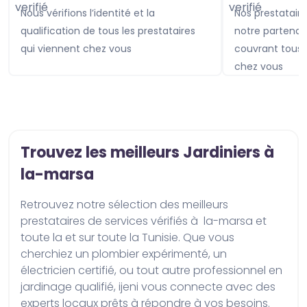
Nous vérifions l’identité et la
Nos prestataires sont assurés avec
qualification de tous les prestataires
notre partenai
qui viennent chez vous
couvrant tou
chez vous
Trouvez les meilleurs Jardiniers à
la-marsa
Retrouvez notre sélection des meilleurs 
prestataires de services vérifiés à  la-marsa et 
toute la et sur toute la Tunisie. Que vous 
cherchiez un plombier expérimenté, un 
électricien certifié, ou tout autre professionnel en 
jardinage qualifié, ijeni vous connecte avec des 
experts locaux prêts à répondre à vos besoins. 