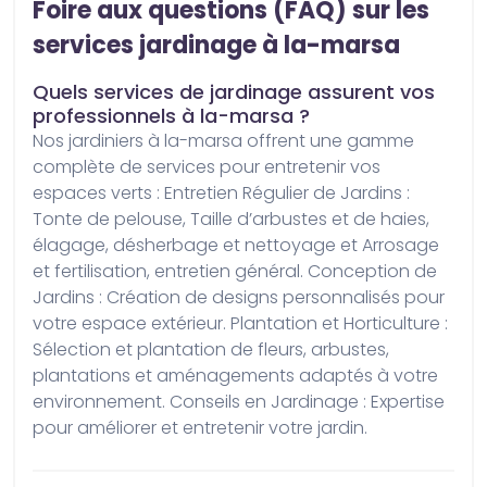
Foire aux questions (FAQ) sur les
services jardinage à la-marsa
Quels services de jardinage assurent vos
professionnels à la-marsa ?
Nos jardiniers à la-marsa offrent une gamme 
complète de services pour entretenir vos 
espaces verts : Entretien Régulier de Jardins : 
Tonte de pelouse, Taille d’arbustes et de haies, 
élagage, désherbage et nettoyage et Arrosage 
et fertilisation, entretien général. Conception de 
Jardins : Création de designs personnalisés pour 
votre espace extérieur. Plantation et Horticulture : 
Sélection et plantation de fleurs, arbustes, 
plantations et aménagements adaptés à votre 
environnement. Conseils en Jardinage : Expertise 
pour améliorer et entretenir votre jardin.