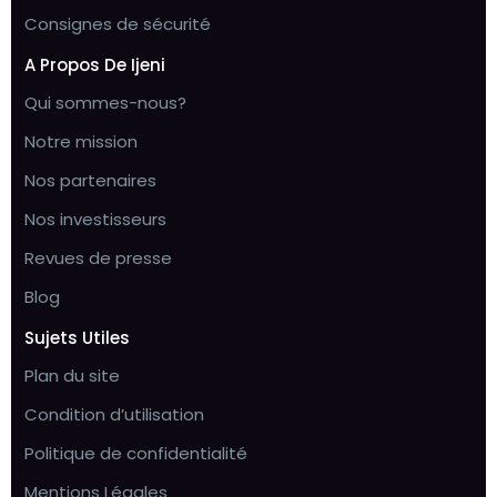
Consignes de sécurité
A Propos De Ijeni
Qui sommes-nous?
Notre mission
Nos partenaires
Nos investisseurs
Revues de presse
Blog
Sujets Utiles
Plan du site
Condition d’utilisation
Politique de confidentialité
Mentions Légales