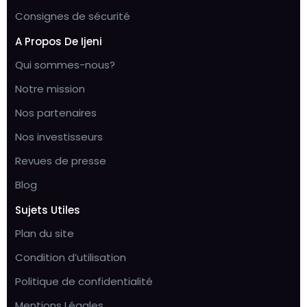
Consignes de sécurité
A Propos De Ijeni
Qui sommes-nous?
Notre mission
Nos partenaires
Nos investisseurs
Revues de presse
Blog
Sujets Utiles
Plan du site
Condition d’utilisation
Politique de confidentialité
Mentions Légales