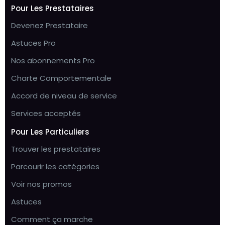
Pour Les Prestataires
Devenez Prestataire
Astuces Pro
Nos abonnements Pro
Charte Comportementale
Accord de niveau de service
Services acceptés
Pour Les Particuliers
Trouver les prestataires
Parcourir les catégories
Voir nos promos
Astuces
Comment ça marche