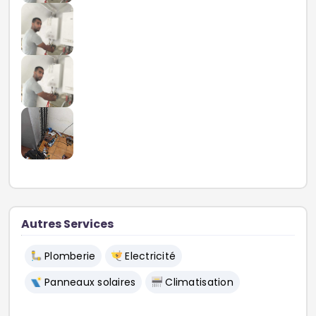
Autres Services
Plomberie
Electricité
Panneaux solaires
Climatisation