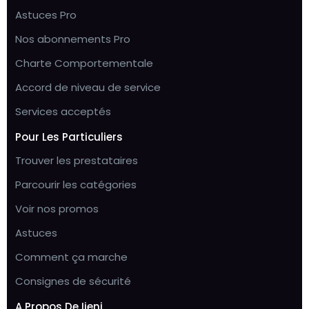
Astuces Pro
Nos abonnements Pro
Charte Comportementale
Accord de niveau de service
Services acceptés
Pour Les Particuliers
Trouver les prestataires
Parcourir les catégories
Voir nos promos
Astuces
Comment ça marche
Consignes de sécurité
A Propos De Ijeni