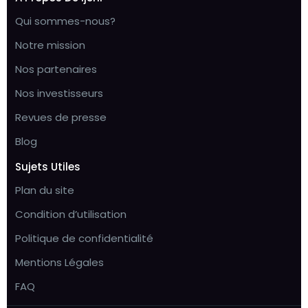
Qui sommes-nous?
Notre mission
Nos partenaires
Nos investisseurs
Revues de presse
Blog
Sujets Utiles
Plan du site
Condition d’utilisation
Politique de confidentialité
Mentions Légales
FAQ