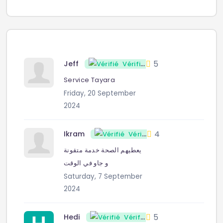
5
Jeff
Vérifié
Service Tayara
Friday, 20 September
2024
4
Ikram
Vérifié
يعطيهم الصحة خدمة متقونة
و جاو في الوقت
Saturday, 7 September
2024
5
Hedi
Vérifié