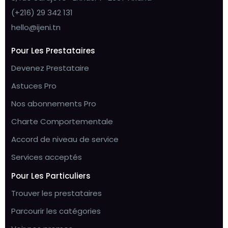
(+216) 29 342 131
hello@ijeni.tn
Pour Les Prestataires
Devenez Prestataire
Astuces Pro
Nos abonnements Pro
Charte Comportementale
Accord de niveau de service
Services acceptés
Pour Les Particuliers
Trouver les prestataires
Parcourir les catégories