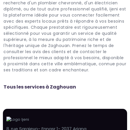
recherche d'un plombier chevronné, d'un électricien
diplômé, ou de tout autre professionnel qualifié, ijeni est
la plateforme idéale pour vous connecter facilement
avec des experts locaux prêts à répondre à vos besoins
spécifiques. Chaque prestataire est rigoureusement
sélectionné pour vous garantir un service de qualité
supérieure, à la mesure du patrimoine riche et de
l'héritage unique de Zaghouan. Prenez le temps de
consulter les avis des clients et de contacter le
professionnel le mieux adapté à vos besoins, disponible
à proximité dans cette ville emblématique, connue pour
ses traditions et son cadre enchanteur.
Tous les services à Zaghouan
8, rue Sarajevo- Ennasr 1- 2037 Ariana