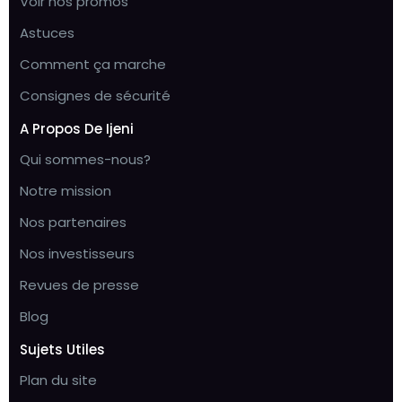
Voir nos promos
Astuces
Comment ça marche
Consignes de sécurité
A Propos De Ijeni
Qui sommes-nous?
Notre mission
Nos partenaires
Nos investisseurs
Revues de presse
Blog
Sujets Utiles
Plan du site