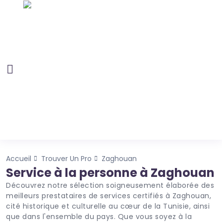
Accueil
Trouver Un Pro
Zaghouan
Service à la personne à Zaghouan
Découvrez notre sélection soigneusement élaborée des
meilleurs prestataires de services certifiés à Zaghouan,
cité historique et culturelle au cœur de la Tunisie, ainsi
que dans l'ensemble du pays. Que vous soyez à la