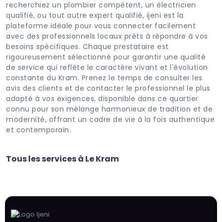
recherchiez un plombier compétent, un électricien
qualifié, ou tout autre expert qualifié, ijeni est la
plateforme idéale pour vous connecter facilement
avec des professionnels locaux prêts à répondre à vos
besoins spécifiques. Chaque prestataire est
rigoureusement sélectionné pour garantir une qualité
de service qui reflète le caractère vivant et l'évolution
constante du Kram. Prenez le temps de consulter les
avis des clients et de contacter le professionnel le plus
adapté à vos exigences, disponible dans ce quartier
connu pour son mélange harmonieux de tradition et de
modernité, offrant un cadre de vie à la fois authentique
et contemporain.
Tous les services à Le Kram