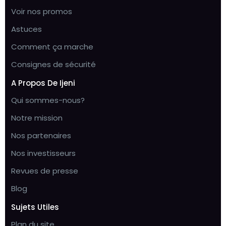
Voir nos promos
Astuces
Comment ça marche
Consignes de sécurité
A Propos De Ijeni
Qui sommes-nous?
Notre mission
Nos partenaires
Nos investisseurs
Revues de presse
Blog
Sujets Utiles
Plan du site