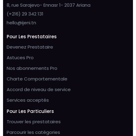
8, rue Sarajevo- Ennasr 1- 2037 Ariana
(+216) 29 342 131
hello@ijeni.tn
Pour Les Prestataires
Devenez Prestataire
Astuces Pro
Nos abonnements Pro
Charte Comportementale
Accord de niveau de service
Services acceptés
Pour Les Particuliers
Trouver les prestataires
Parcourir les catégories