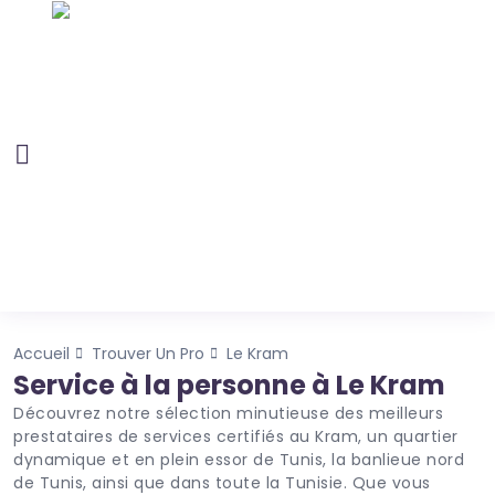
Accueil
Trouver Un Pro
Le Kram
Service à la personne à Le Kram
Découvrez notre sélection minutieuse des meilleurs
prestataires de services certifiés au Kram, un quartier
dynamique et en plein essor de Tunis, la banlieue nord
de Tunis, ainsi que dans toute la Tunisie. Que vous