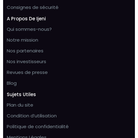
Consignes de sécurité
A Propos De Ijeni
Qui sommes-nous?
Notre mission
Nos partenaires
Nos investisseurs
Revues de presse
Blog
Sujets Utiles
Plan du site
Condition d’utilisation
Politique de confidentialité
Mentions Légales