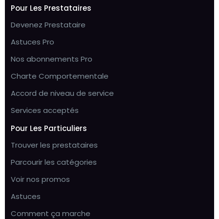
Pour Les Prestataires
Devenez Prestataire
Astuces Pro
Nos abonnements Pro
Charte Comportementale
Accord de niveau de service
Services acceptés
Pour Les Particuliers
Trouver les prestataires
Parcourir les catégories
Voir nos promos
Astuces
Comment ça marche