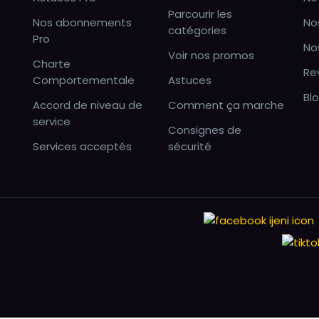
Parcourir les
Nos abonnements
No
catégories
Pro
No
Voir nos promos
Charte
Re
Comportementale
Astuces
Bl
Accord de niveau de
Comment ça marche
service
Consignes de
Services acceptés
sécurité