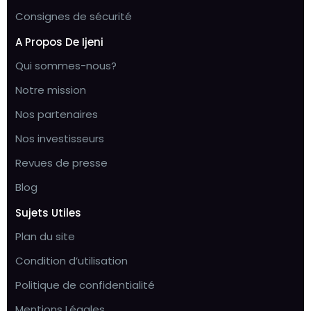
Consignes de sécurité
A Propos De Ijeni
Qui sommes-nous?
Notre mission
Nos partenaires
Nos investisseurs
Revues de presse
Blog
Sujets Utiles
Plan du site
Condition d’utilisation
Politique de confidentialité
Mentions Légales