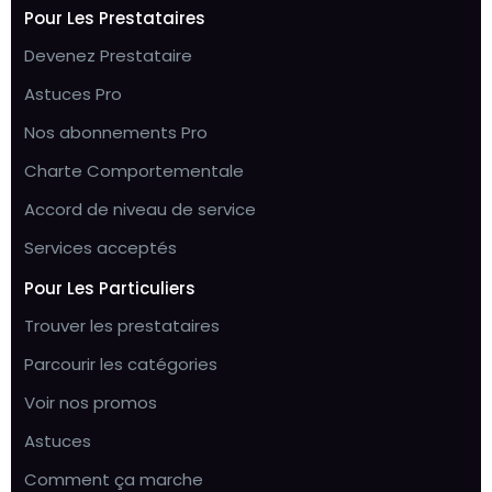
Pour Les Prestataires
Devenez Prestataire
Astuces Pro
Nos abonnements Pro
Charte Comportementale
Accord de niveau de service
Services acceptés
Pour Les Particuliers
Trouver les prestataires
Parcourir les catégories
Voir nos promos
Astuces
Comment ça marche