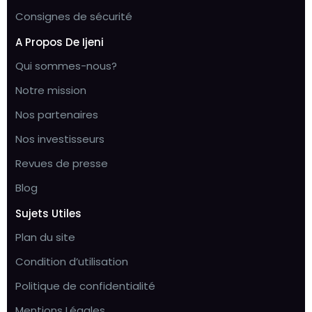
Consignes de sécurité
A Propos De Ijeni
Qui sommes-nous?
Notre mission
Nos partenaires
Nos investisseurs
Revues de presse
Blog
Sujets Utiles
Plan du site
Condition d’utilisation
Politique de confidentialité
Mentions Légales