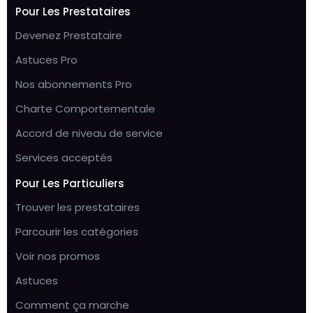
Pour Les Prestataires
Devenez Prestataire
Astuces Pro
Nos abonnements Pro
Charte Comportementale
Accord de niveau de service
Services acceptés
Pour Les Particuliers
Trouver les prestataires
Parcourir les catégories
Voir nos promos
Astuces
Comment ça marche