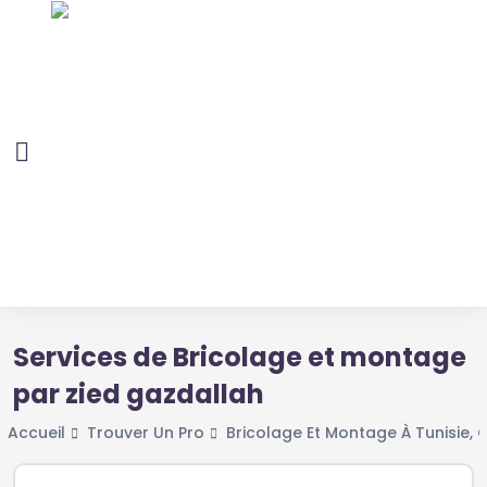
Services de Bricolage et montage
par zied gazdallah
Accueil
Trouver Un Pro
Bricolage Et Montage À Tunisie,