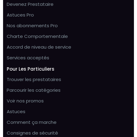
Devenez Prestataire
Astuces Pro
Nos abonnements Pro
Charte Comportementale
Accord de niveau de service
Services acceptés
Pour Les Particuliers
Trouver les prestataires
Parcourir les catégories
Voir nos promos
Astuces
Comment ça marche
Consignes de sécurité