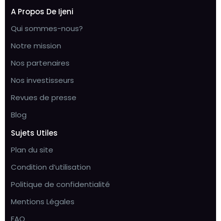
A Propos De Ijeni
Qui sommes-nous?
Notre mission
Nos partenaires
Nos investisseurs
Revues de presse
Blog
Sujets Utiles
Plan du site
Condition d’utilisation
Politique de confidentialité
Mentions Légales
FAQ