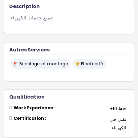
Description
 جميع خدمات الكهرباء  
Autres Services
Bricolage et montage
Electricité
Qualification
Work Experience :
+10 Ans
Certification :
تقني في
الكهرباء