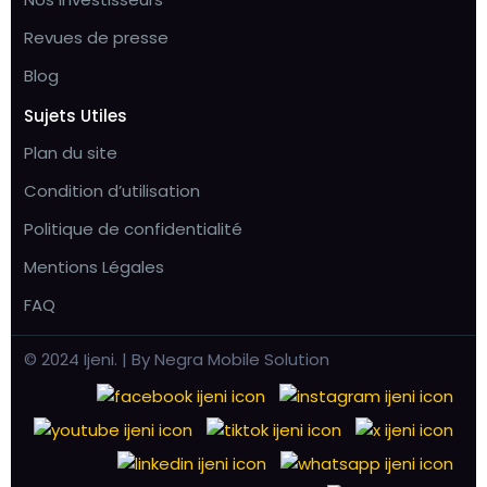
Revues de presse
Blog
Sujets Utiles
Plan du site
Condition d’utilisation
Politique de confidentialité
Mentions Légales
FAQ
© 2024 Ijeni. | By Negra Mobile Solution