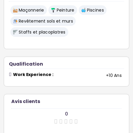
Maçonnerie
Peinture
Piscines
Revêtement sols et murs
Staffs et placoplatres
Qualification
Work Experience :
+10 Ans
Avis clients
0