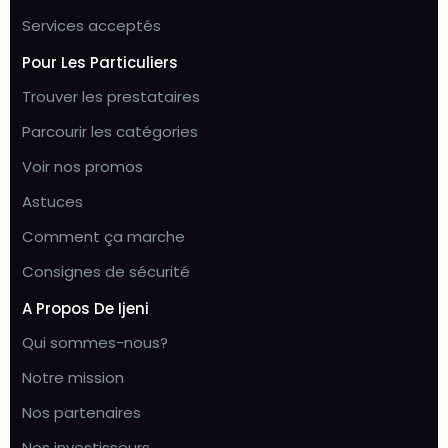
Services acceptés
Pour Les Particuliers
Trouver les prestataires
Parcourir les catégories
Voir nos promos
Astuces
Comment ça marche
Consignes de sécurité
A Propos De Ijeni
Qui sommes-nous?
Notre mission
Nos partenaires
Nos investisseurs