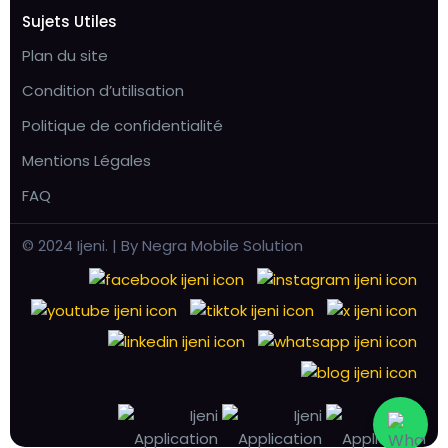
Sujets Utiles
Plan du site
Condition d’utilisation
Politique de confidentialité
Mentions Légales
FAQ
© 2024 Ijeni. | By Negra Mobile Solution