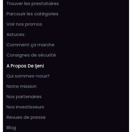
Trouver les prestataires
Parcourir les catégories
Voir nos promos
Astuces
Comment ça marche
Consignes de sécurité
A Propos De Ijeni
Qui sommes-nous?
Notre mission
Nos partenaires
Nos investisseurs
Revues de presse
Blog