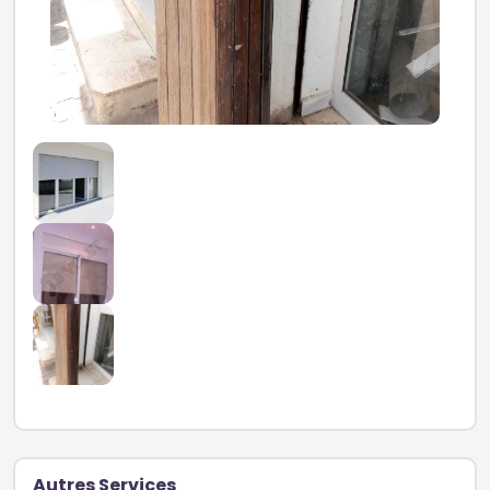
Autres Services