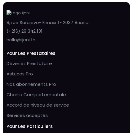
8, rue Sarajevo- Ennasr 1- 2037 Ariana
(+216) 29 342 131
hello@ijeni.tn
Pour Les Prestataires
Devenez Prestataire
Astuces Pro
Nos abonnements Pro
Charte Comportementale
Accord de niveau de service
Services acceptés
Pour Les Particuliers