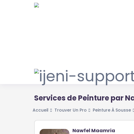
Services de Peinture par 
Accueil
Trouver Un Pro
Peinture À Sousse
Nawfel Maamria