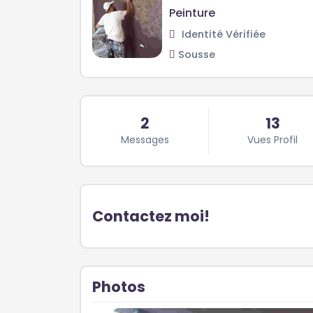
Peinture
Identité Vérifiée
Sousse
2
13
Messages
Vues Profil
Contactez moi!
Photos