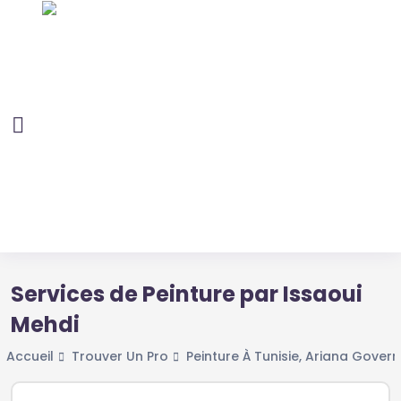
Services de Peinture par Issaoui
Mehdi
Accueil
Trouver Un Pro
Peinture À Tunisie, Ariana Gover