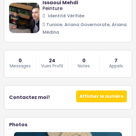
Issaoui Mehdi
Peinture
Identité Vérifiée
Tunisie, Ariana Governorate, Ariana
Médina
0
24
0
7
Messages
Vues Profil
Notes
Appels
Afficher le numéro
Contactez moi!
Photos