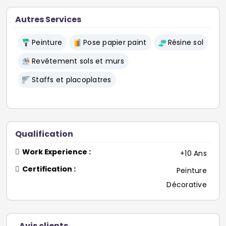
Autres Services
Peinture
Pose papier paint
Résine sol
Revêtement sols et murs
Staffs et placoplatres
Qualification
Work Experience :
+10 Ans
Certification :
Peinture
Décorative
Avis clients