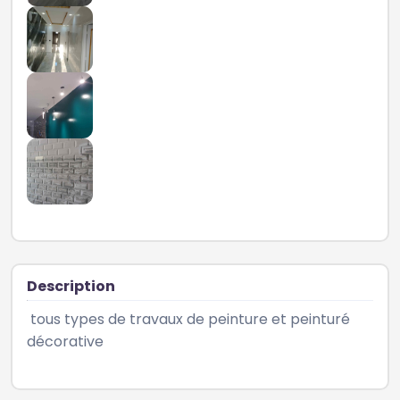
Description
 tous types de travaux de peinture et peinturé 
décorative  