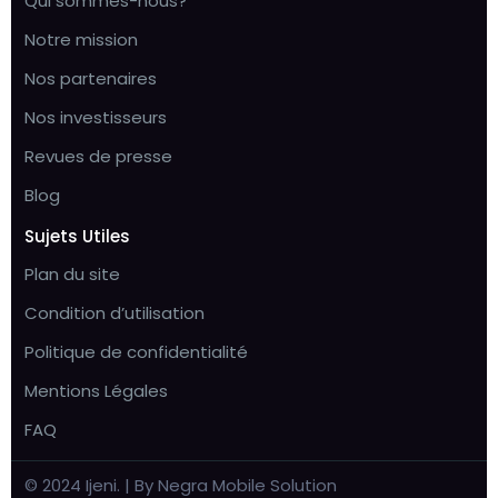
Qui sommes-nous?
Notre mission
Nos partenaires
Nos investisseurs
Revues de presse
Blog
Sujets Utiles
Plan du site
Condition d’utilisation
Politique de confidentialité
Mentions Légales
FAQ
© 2024 Ijeni. | By Negra Mobile Solution