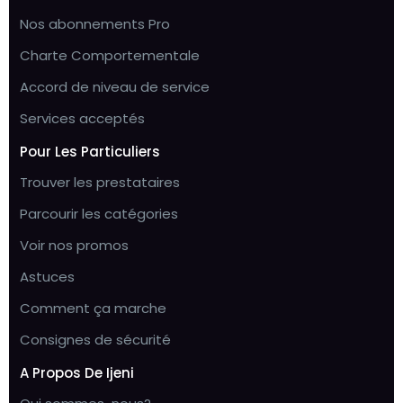
Nos abonnements Pro
Charte Comportementale
Accord de niveau de service
Services acceptés
Pour Les Particuliers
Trouver les prestataires
Parcourir les catégories
Voir nos promos
Astuces
Comment ça marche
Consignes de sécurité
A Propos De Ijeni