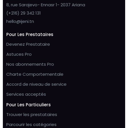
8, rue Sarajevo- Ennasr 1- 2037 Ariana
(+216) 29 342 131
hello@ijeni.tn
Pour Les Prestataires
Devenez Prestataire
Astuces Pro
Nos abonnements Pro
Charte Comportementale
Accord de niveau de service
Services acceptés
Pour Les Particuliers
Trouver les prestataires
Parcourir les catégories