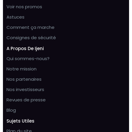
Voir nos promos
Astuces
Comment ça marche
Consignes de sécurité
A Propos De Ijeni
Qui sommes-nous?
Notre mission
Nos partenaires
Nos investisseurs
Revues de presse
Blog
Sujets Utiles
Plan du site