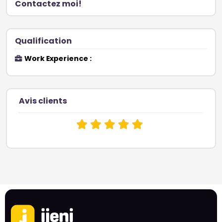
Contactez moi!
Qualification
Work Experience :
Avis clients