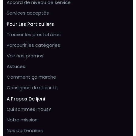
Accord de niveau de service
Services acceptés
Pour Les Particuliers
Trouver les prestataires
Parcourir les catégories
Voir nos promos
Astuces
Comment ça marche
Consignes de sécurité
A Propos De Ijeni
Qui sommes-nous?
Notre mission
Nos partenaires