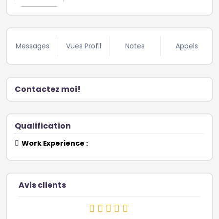
Messages
Vues Profil
Notes
Appels
Contactez moi!
Qualification
Work Experience :
Avis clients