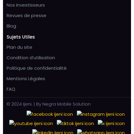
Nos investisseurs
Revues de presse
Blog
Sujets Utiles
Plan du site
Condition d’utilisation
Politique de confidentialité
Mentions Légales
FAQ
© 2024 Ijeni. | By Negra Mobile Solution