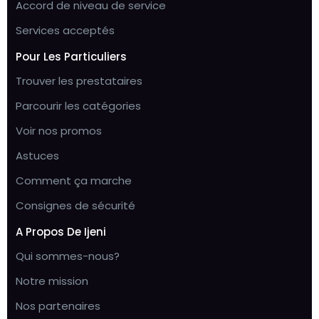
Accord de niveau de service
Services acceptés
Pour Les Particuliers
Trouver les prestataires
Parcourir les catégories
Voir nos promos
Astuces
Comment ça marche
Consignes de sécurité
A Propos De Ijeni
Qui sommes-nous?
Notre mission
Nos partenaires