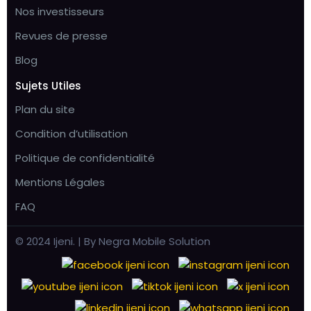
Nos investisseurs
Revues de presse
Blog
Sujets Utiles
Plan du site
Condition d’utilisation
Politique de confidentialité
Mentions Légales
FAQ
© 2024 Ijeni. | By Negra Mobile Solution