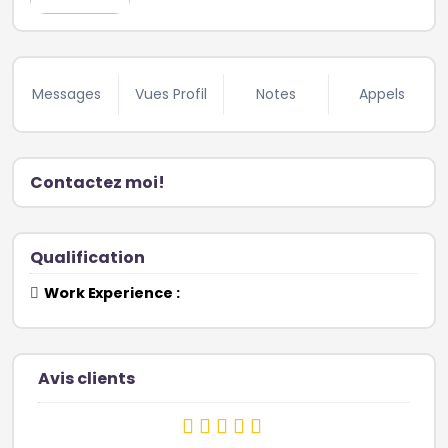
Messages
Vues Profil
Notes
Appels
Contactez moi!
Qualification
Work Experience :
Avis clients