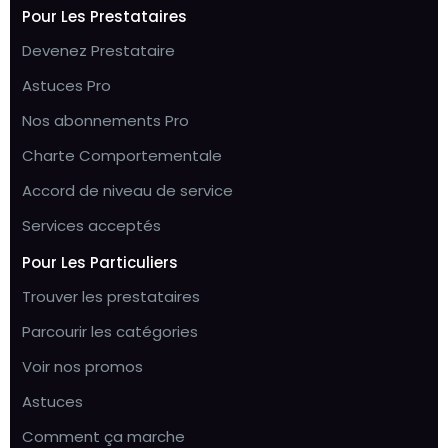
Pour Les Prestataires
Devenez Prestataire
Astuces Pro
Nos abonnements Pro
Charte Comportementale
Accord de niveau de service
Services acceptés
Pour Les Particuliers
Trouver les prestataires
Parcourir les catégories
Voir nos promos
Astuces
Comment ça marche