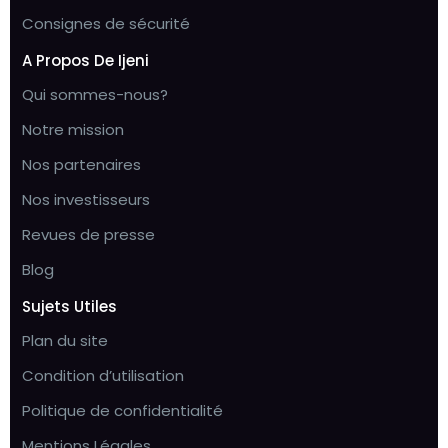
Consignes de sécurité
A Propos De Ijeni
Qui sommes-nous?
Notre mission
Nos partenaires
Nos investisseurs
Revues de presse
Blog
Sujets Utiles
Plan du site
Condition d’utilisation
Politique de confidentialité
Mentions Légales