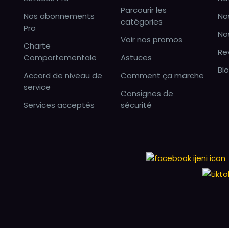
Parcourir les
Nos abonnements
No
catégories
Pro
No
Voir nos promos
Charte
Re
Comportementale
Astuces
Bl
Accord de niveau de
Comment ça marche
service
Consignes de
Services acceptés
sécurité