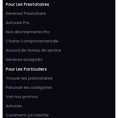
Pour Les Prestataires
Devenez Prestataire
Astuces Pro
Nos abonnements Pro
Charte Comportementale
Accord de niveau de service
Services acceptés
Pour Les Particuliers
Trouver les prestataires
Parcourir les catégories
Voir nos promos
Astuces
Comment ça marche