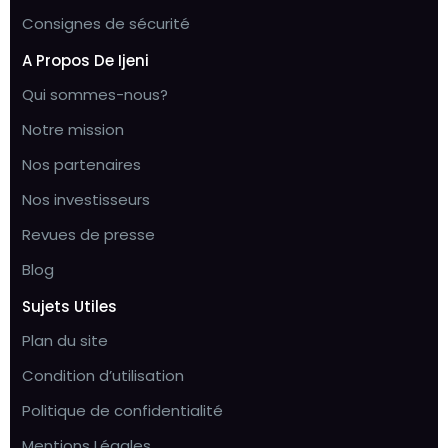
Consignes de sécurité
A Propos De Ijeni
Qui sommes-nous?
Notre mission
Nos partenaires
Nos investisseurs
Revues de presse
Blog
Sujets Utiles
Plan du site
Condition d’utilisation
Politique de confidentialité
Mentions Légales