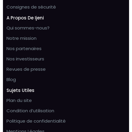
Consignes de sécurité
A Propos De Ijeni
Qui sommes-nous?
Notre mission
Nos partenaires
Nos investisseurs
Revues de presse
Blog
Sujets Utiles
Plan du site
Condition d’utilisation
Politique de confidentialité
Mentions Légales