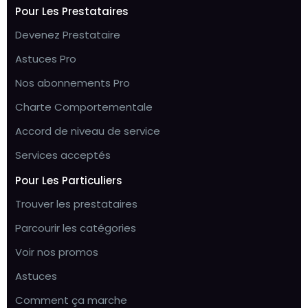
Pour Les Prestataires
Devenez Prestataire
Astuces Pro
Nos abonnements Pro
Charte Comportementale
Accord de niveau de service
Services acceptés
Pour Les Particuliers
Trouver les prestataires
Parcourir les catégories
Voir nos promos
Astuces
Comment ça marche